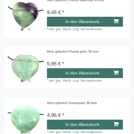
9,45 € *
In den Warenkorb
*
inkl. ges. MwSt.
zzgl.
Versandkosten
Herz gebohrt Fluorit grün 35 mm
5,95 € *
In den Warenkorb
*
inkl. ges. MwSt.
zzgl.
Versandkosten
Herz gebohrt Grünquarz 35 mm
4,95 € *
In den Warenkorb
*
inkl. ges. MwSt.
zzgl.
Versandkosten