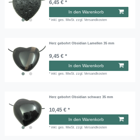
6,45 € *
In den Warenkorb
*
inkl. ges. MwSt.
zzgl.
Versandkosten
Herz gebohrt Obsidian Lamellen 35 mm
9,45 € *
In den Warenkorb
*
inkl. ges. MwSt.
zzgl.
Versandkosten
Herz gebohrt Obsidian schwarz 35 mm
10,45 € *
In den Warenkorb
*
inkl. ges. MwSt.
zzgl.
Versandkosten