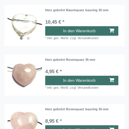
Herz gebohrt Rauchquarz bauchig 35 mm
10,45 € *
In den Warenkorb
*
inkl. ges. MwSt.
zzgl.
Versandkosten
Herz gebohrt Rosenquarz 35 mm
4,95 € *
In den Warenkorb
*
inkl. ges. MwSt.
zzgl.
Versandkosten
Herz gebohrt Rosenquarz bauchig 35 mm
8,95 € *