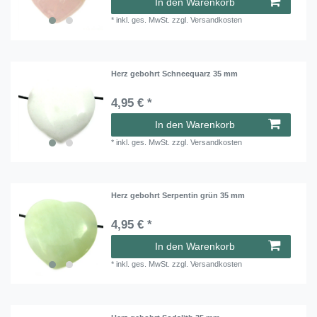
In den Warenkorb
*
inkl. ges. MwSt.
zzgl.
Versandkosten
Herz gebohrt Schneequarz 35 mm
4,95 € *
In den Warenkorb
*
inkl. ges. MwSt.
zzgl.
Versandkosten
Herz gebohrt Serpentin grün 35 mm
4,95 € *
In den Warenkorb
*
inkl. ges. MwSt.
zzgl.
Versandkosten