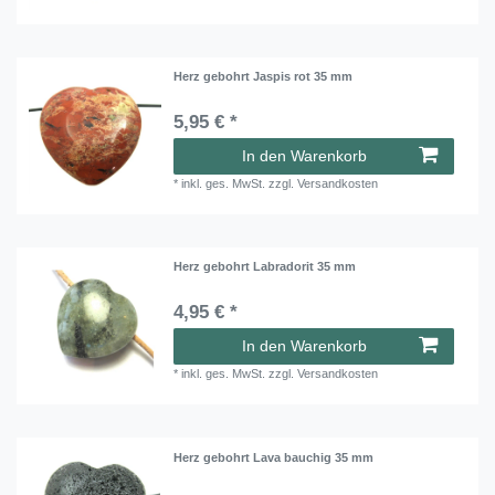
Herz gebohrt Jaspis rot 35 mm
5,95 € *
In den Warenkorb
*
inkl. ges. MwSt.
zzgl.
Versandkosten
Herz gebohrt Labradorit 35 mm
4,95 € *
In den Warenkorb
*
inkl. ges. MwSt.
zzgl.
Versandkosten
Herz gebohrt Lava bauchig 35 mm