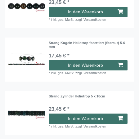
23,45 € *
In den Warenkorb
*
inkl. ges. MwSt.
zzgl.
Versandkosten
Strang Kugeln Heliotrop facettiert (Starcut) 5-6
mm
17,45 € *
In den Warenkorb
*
inkl. ges. MwSt.
zzgl.
Versandkosten
Strang Zylinder Heliotrop 5 x 10cm
23,45 € *
In den Warenkorb
*
inkl. ges. MwSt.
zzgl.
Versandkosten