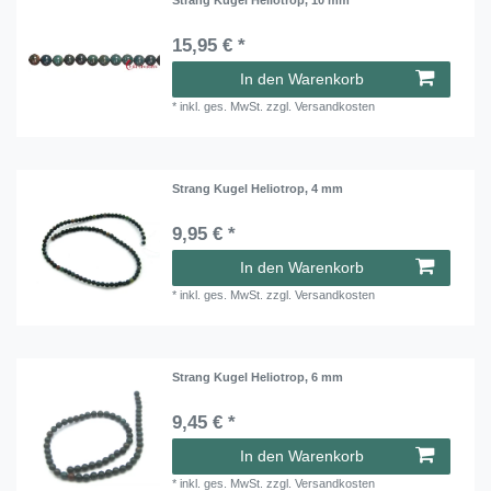
15,95 € *
In den Warenkorb
*
inkl. ges. MwSt.
zzgl.
Versandkosten
Strang Kugel Heliotrop, 4 mm
9,95 € *
In den Warenkorb
*
inkl. ges. MwSt.
zzgl.
Versandkosten
Strang Kugel Heliotrop, 6 mm
9,45 € *
In den Warenkorb
*
inkl. ges. MwSt.
zzgl.
Versandkosten