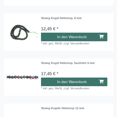
Strang Kugel Heliotrop, 8 mm
12,45 € *
In den Warenkorb
*
inkl. ges. MwSt.
zzgl.
Versandkosten
Strang Kugel Heliotrop, facettiert 4 mm
17,45 € *
In den Warenkorb
*
inkl. ges. MwSt.
zzgl.
Versandkosten
Strang Kugeln Heliotrop 12 mm