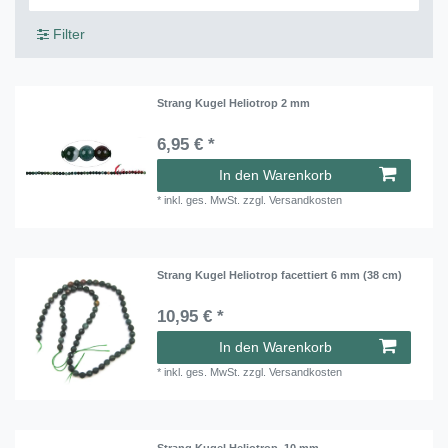
Filter
Strang Kugel Heliotrop 2 mm
6,95 € *
In den Warenkorb
*
inkl. ges. MwSt.
zzgl.
Versandkosten
Strang Kugel Heliotrop facettiert 6 mm (38 cm)
10,95 € *
In den Warenkorb
*
inkl. ges. MwSt.
zzgl.
Versandkosten
Strang Kugel Heliotrop, 10 mm