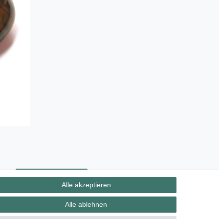
ht
Kontakt
Vertrag widerrufen
Alle akzeptieren
Alle ablehnen