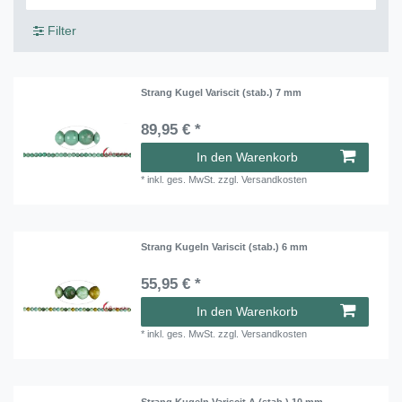
Filter
Strang Kugel Variscit (stab.) 7 mm
89,95 € *
In den Warenkorb
*
inkl. ges. MwSt.
zzgl.
Versandkosten
Strang Kugeln Variscit (stab.) 6 mm
55,95 € *
In den Warenkorb
*
inkl. ges. MwSt.
zzgl.
Versandkosten
Strang Kugeln Variscit A (stab.) 10 mm