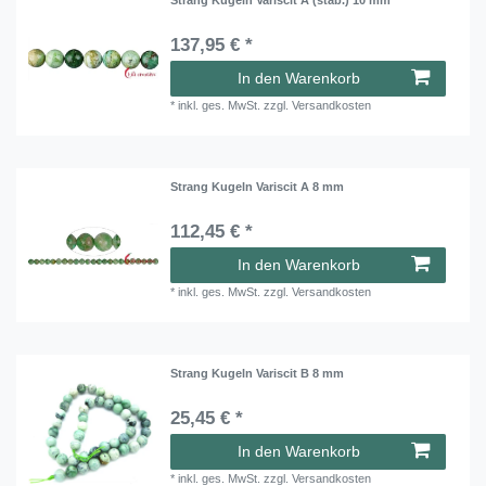
137,95 € *
In den Warenkorb
*
inkl. ges. MwSt.
zzgl.
Versandkosten
Strang Kugeln Variscit A 8 mm
112,45 € *
In den Warenkorb
*
inkl. ges. MwSt.
zzgl.
Versandkosten
Strang Kugeln Variscit B 8 mm
25,45 € *
In den Warenkorb
*
inkl. ges. MwSt.
zzgl.
Versandkosten