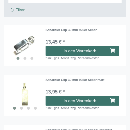
Filter
Scharnier Clip 30 mm 925er Silber
13,45 € *
In den Warenkorb
*
inkl. ges. MwSt.
zzgl.
Versandkosten
Scharnier Clip 30 mm 925er Silber matt
13,95 € *
In den Warenkorb
*
inkl. ges. MwSt.
zzgl.
Versandkosten
Scharnier Clip 30 mm 925er Silber vergoldet