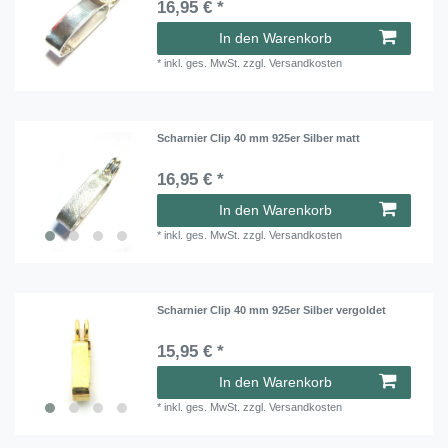
16,95 € *
In den Warenkorb
*
inkl. ges. MwSt.
zzgl.
Versandkosten
Scharnier Clip 40 mm 925er Silber matt
16,95 € *
In den Warenkorb
*
inkl. ges. MwSt.
zzgl.
Versandkosten
Scharnier Clip 40 mm 925er Silber vergoldet
15,95 € *
In den Warenkorb
*
inkl. ges. MwSt.
zzgl.
Versandkosten