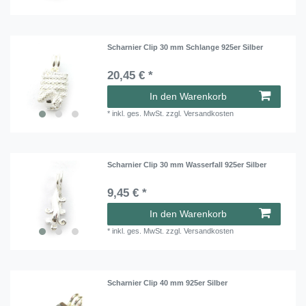
Scharnier Clip 30 mm Schlange 925er Silber
20,45 € *
In den Warenkorb
*
inkl. ges. MwSt.
zzgl.
Versandkosten
Scharnier Clip 30 mm Wasserfall 925er Silber
9,45 € *
In den Warenkorb
*
inkl. ges. MwSt.
zzgl.
Versandkosten
Scharnier Clip 40 mm 925er Silber