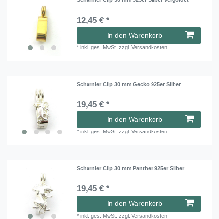
12,45 € *
In den Warenkorb
*
inkl. ges. MwSt.
zzgl.
Versandkosten
Scharnier Clip 30 mm Gecko 925er Silber
19,45 € *
In den Warenkorb
*
inkl. ges. MwSt.
zzgl.
Versandkosten
Scharnier Clip 30 mm Panther 925er Silber
19,45 € *
In den Warenkorb
*
inkl. ges. MwSt.
zzgl.
Versandkosten