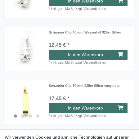
In den Warenkorb
*
inkl. ges. MwSt.
zzgl.
Versandkosten
Scharnier Clip 40 mm Wasserfall 925er Silber
12,45 € *
In den Warenkorb
*
inkl. ges. MwSt.
zzgl.
Versandkosten
Scharnier Clip 50 mm 925er Silber vergoldet
17,45 € *
In den Warenkorb
*
inkl. ges. MwSt.
zzgl.
Versandkosten
Wir verwenden Cookies und ähnliche Technologien auf unserer