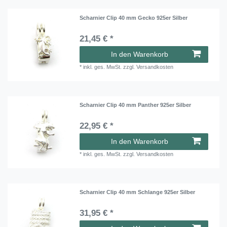
Scharnier Clip 40 mm Gecko 925er Silber
21,45 € *
In den Warenkorb
*
inkl. ges. MwSt.
zzgl.
Versandkosten
Scharnier Clip 40 mm Panther 925er Silber
22,95 € *
In den Warenkorb
*
inkl. ges. MwSt.
zzgl.
Versandkosten
Scharnier Clip 40 mm Schlange 925er Silber
31,95 € *