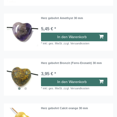
Herz gebohrt Amethyst 30 mm
5,45 € *
In den Warenkorb
*
inkl. ges. MwSt.
zzgl.
Versandkosten
Herz gebohrt Bronzit (Ferro-Enstatit) 30 mm
3,95 € *
In den Warenkorb
*
inkl. ges. MwSt.
zzgl.
Versandkosten
Herz gebohrt Calcit orange 30 mm