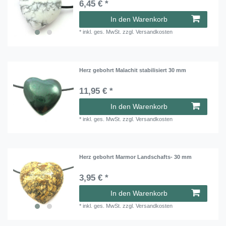
6,45 € *
In den Warenkorb
*
inkl. ges. MwSt.
zzgl.
Versandkosten
Herz gebohrt Malachit stabilisiert 30 mm
11,95 € *
In den Warenkorb
*
inkl. ges. MwSt.
zzgl.
Versandkosten
Herz gebohrt Marmor Landschafts- 30 mm
3,95 € *
In den Warenkorb
*
inkl. ges. MwSt.
zzgl.
Versandkosten