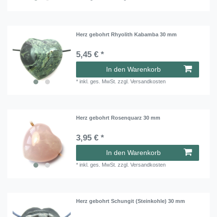
Herz gebohrt Rhyolith Kabamba 30 mm
5,45 € *
In den Warenkorb
*
inkl. ges. MwSt.
zzgl.
Versandkosten
Herz gebohrt Rosenquarz 30 mm
3,95 € *
In den Warenkorb
*
inkl. ges. MwSt.
zzgl.
Versandkosten
Herz gebohrt Schungit (Steinkohle) 30 mm