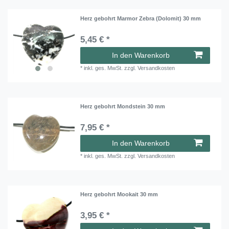
Herz gebohrt Marmor Zebra (Dolomit) 30 mm
5,45 € *
In den Warenkorb
*
inkl. ges. MwSt.
zzgl.
Versandkosten
Herz gebohrt Mondstein 30 mm
7,95 € *
In den Warenkorb
*
inkl. ges. MwSt.
zzgl.
Versandkosten
Herz gebohrt Mookait 30 mm
3,95 € *