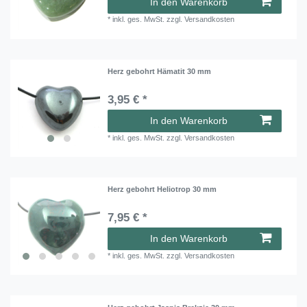
In den Warenkorb
*
inkl. ges. MwSt.
zzgl.
Versandkosten
Herz gebohrt Hämatit 30 mm
3,95 € *
In den Warenkorb
*
inkl. ges. MwSt.
zzgl.
Versandkosten
Herz gebohrt Heliotrop 30 mm
7,95 € *
In den Warenkorb
*
inkl. ges. MwSt.
zzgl.
Versandkosten