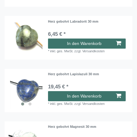
Herz gebohrt Labradorit 30 mm
6,45 € *
In den Warenkorb
*
inkl. ges. MwSt.
zzgl.
Versandkosten
Herz gebohrt Lapislazuli 30 mm
19,45 € *
In den Warenkorb
*
inkl. ges. MwSt.
zzgl.
Versandkosten
Herz gebohrt Magnesit 30 mm