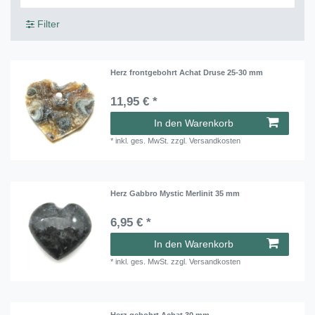
Filter
Herz frontgebohrt Achat Druse 25-30 mm
11,95 € *
In den Warenkorb
*
inkl. ges. MwSt.
zzgl.
Versandkosten
Herz Gabbro Mystic Merlinit 35 mm
6,95 € *
In den Warenkorb
*
inkl. ges. MwSt.
zzgl.
Versandkosten
Herz gebohrt Achat 30 mm