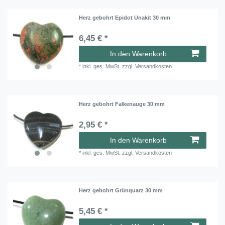
Herz gebohrt Epidot Unakit 30 mm
6,45 € *
In den Warenkorb
*
inkl. ges. MwSt.
zzgl.
Versandkosten
Herz gebohrt Falkenauge 30 mm
2,95 € *
In den Warenkorb
*
inkl. ges. MwSt.
zzgl.
Versandkosten
Herz gebohrt Grünquarz 30 mm
5,45 € *