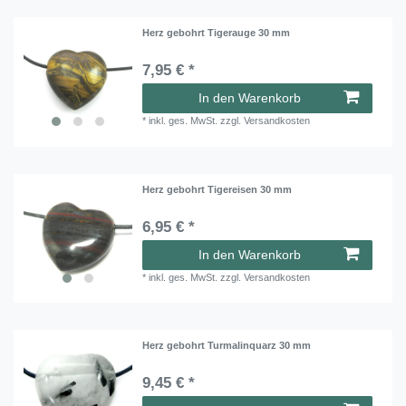
Herz gebohrt Tigerauge 30 mm
7,95 € *
In den Warenkorb
*
inkl. ges. MwSt.
zzgl.
Versandkosten
Herz gebohrt Tigereisen 30 mm
6,95 € *
In den Warenkorb
*
inkl. ges. MwSt.
zzgl.
Versandkosten
Herz gebohrt Turmalinquarz 30 mm
9,45 € *