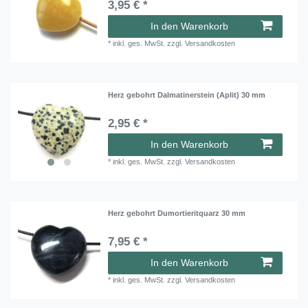
3,95 € *
In den Warenkorb
*
inkl. ges. MwSt.
zzgl.
Versandkosten
Herz gebohrt Dalmatinerstein (Aplit) 30 mm
2,95 € *
In den Warenkorb
*
inkl. ges. MwSt.
zzgl.
Versandkosten
Herz gebohrt Dumortieritquarz 30 mm
7,95 € *
In den Warenkorb
*
inkl. ges. MwSt.
zzgl.
Versandkosten