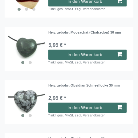
In den Warenkorb
*
inkl. ges. MwSt.
zzgl.
Versandkosten
Herz gebohrt Moosachat (Chalcedon) 30 mm
5,95 € *
In den Warenkorb
*
inkl. ges. MwSt.
zzgl.
Versandkosten
Herz gebohrt Obsidian Schneeflocke 30 mm
2,95 € *
In den Warenkorb
*
inkl. ges. MwSt.
zzgl.
Versandkosten