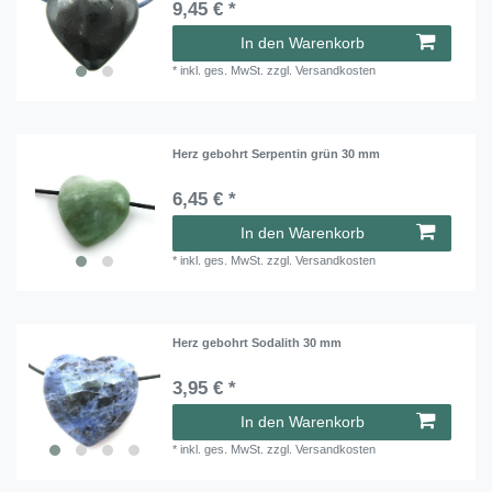
9,45 € *
In den Warenkorb
*
inkl. ges. MwSt.
zzgl.
Versandkosten
Herz gebohrt Serpentin grün 30 mm
6,45 € *
In den Warenkorb
*
inkl. ges. MwSt.
zzgl.
Versandkosten
Herz gebohrt Sodalith 30 mm
3,95 € *
In den Warenkorb
*
inkl. ges. MwSt.
zzgl.
Versandkosten