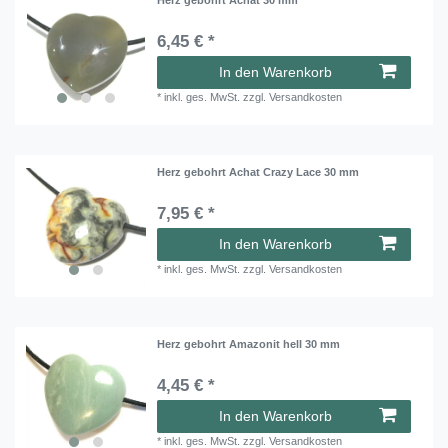
6,45 € *
In den Warenkorb
*
inkl. ges. MwSt.
zzgl.
Versandkosten
Herz gebohrt Achat Crazy Lace 30 mm
7,95 € *
In den Warenkorb
*
inkl. ges. MwSt.
zzgl.
Versandkosten
Herz gebohrt Amazonit hell 30 mm
4,45 € *
In den Warenkorb
*
inkl. ges. MwSt.
zzgl.
Versandkosten