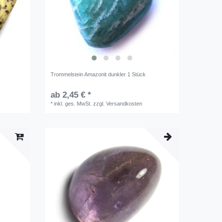
Trommelstein Amazonit dunkler 1 Stück
ab 2,45 € *
*
inkl. ges. MwSt.
zzgl.
Versandkosten