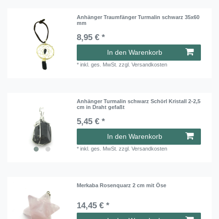
Anhänger Traumfänger Turmalin schwarz 35x60
mm
8,95 € *
In den Warenkorb
*
inkl. ges. MwSt.
zzgl.
Versandkosten
Anhänger Turmalin schwarz Schörl Kristall 2-2,5
cm in Draht gefaßt
5,45 € *
In den Warenkorb
*
inkl. ges. MwSt.
zzgl.
Versandkosten
Merkaba Rosenquarz 2 cm mit Öse
14,45 € *