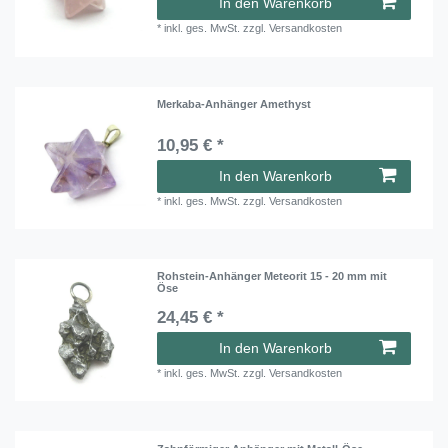
In den Warenkorb
*
inkl. ges. MwSt.
zzgl.
Versandkosten
Merkaba-Anhänger Amethyst
10,95 € *
In den Warenkorb
*
inkl. ges. MwSt.
zzgl.
Versandkosten
Rohstein-Anhänger Meteorit 15 - 20 mm mit
Öse
24,45 € *
In den Warenkorb
*
inkl. ges. MwSt.
zzgl.
Versandkosten