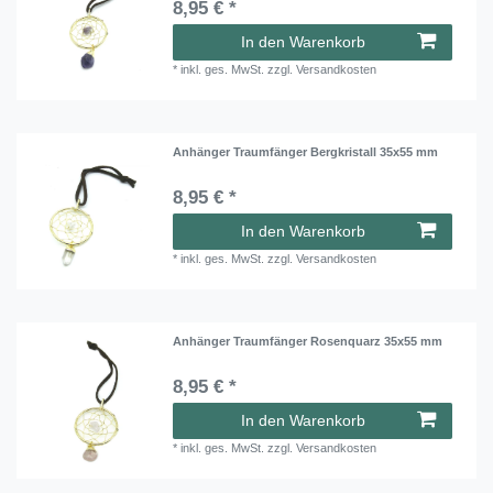
8,95 € *
In den Warenkorb
*
inkl. ges. MwSt.
zzgl.
Versandkosten
Anhänger Traumfänger Bergkristall 35x55 mm
8,95 € *
In den Warenkorb
*
inkl. ges. MwSt.
zzgl.
Versandkosten
Anhänger Traumfänger Rosenquarz 35x55 mm
8,95 € *
In den Warenkorb
*
inkl. ges. MwSt.
zzgl.
Versandkosten