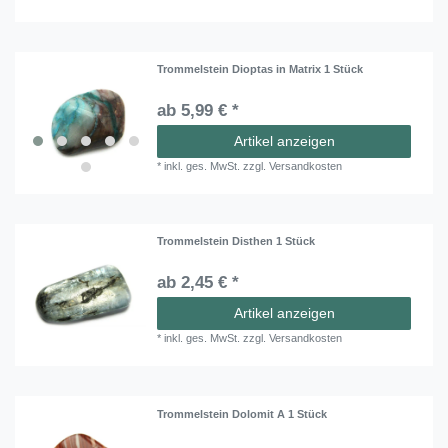
Trommelstein Dioptas in Matrix 1 Stück
ab 5,99 € *
Artikel anzeigen
*
inkl. ges. MwSt.
zzgl.
Versandkosten
Trommelstein Disthen 1 Stück
ab 2,45 € *
Artikel anzeigen
*
inkl. ges. MwSt.
zzgl.
Versandkosten
Trommelstein Dolomit A 1 Stück