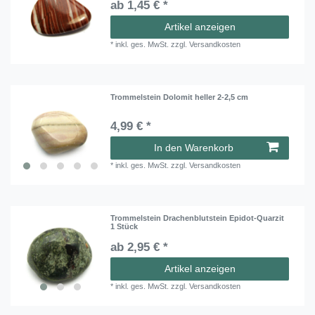
ab 1,45 € *
Artikel anzeigen
*
inkl. ges. MwSt.
zzgl.
Versandkosten
Trommelstein Dolomit heller 2-2,5 cm
4,99 € *
In den Warenkorb
*
inkl. ges. MwSt.
zzgl.
Versandkosten
Trommelstein Drachenblutstein Epidot-Quarzit
1 Stück
ab 2,95 € *
Artikel anzeigen
*
inkl. ges. MwSt.
zzgl.
Versandkosten