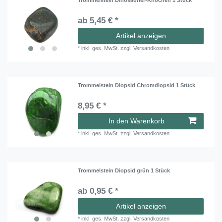
ab 5,45 € *
Artikel anzeigen
*
inkl. ges. MwSt.
zzgl.
Versandkosten
Trommelstein Diopsid Chromdiopsid 1 Stück
8,95 € *
In den Warenkorb
*
inkl. ges. MwSt.
zzgl.
Versandkosten
Trommelstein Diopsid grün 1 Stück
ab 0,95 € *
Artikel anzeigen
*
inkl. ges. MwSt.
zzgl.
Versandkosten