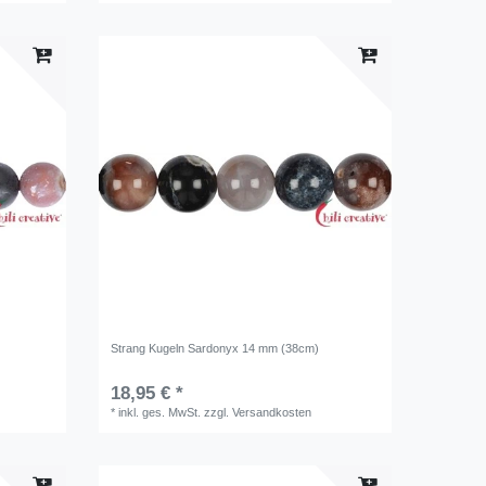
Strang Kugeln Sardonyx 14 mm (38cm)
18,95 € *
*
inkl. ges. MwSt.
zzgl.
Versandkosten