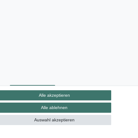
ht
Kontakt
Vertrag widerrufen
Alle akzeptieren
Alle ablehnen
Auswahl akzeptieren