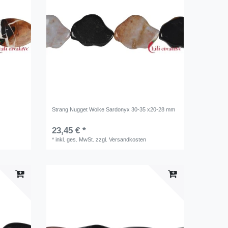
Strang Nugget Wolke Sardonyx 30-35 x20-28 mm
23,45 € *
*
inkl. ges. MwSt.
zzgl.
Versandkosten