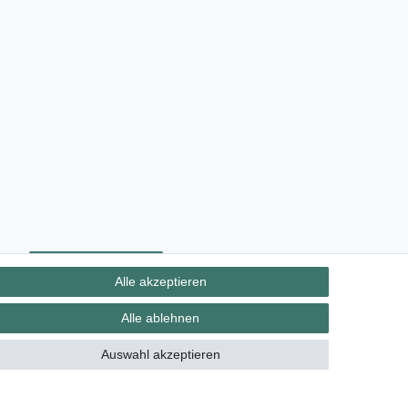
ht
Kontakt
Vertrag widerrufen
Alle akzeptieren
Alle ablehnen
Auswahl akzeptieren