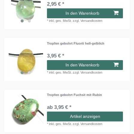
2,95 € *
In den Warenkorb
*
inkl. ges. MwSt.
zzgl.
Versandkosten
Tropfen gebohrt Fluorit hell-gelblich
3,95 € *
In den Warenkorb
*
inkl. ges. MwSt.
zzgl.
Versandkosten
Tropfen gebohrt Fuchsit mit Rubin
ab 3,95 € *
Artikel anzeigen
*
inkl. ges. MwSt.
zzgl.
Versandkosten