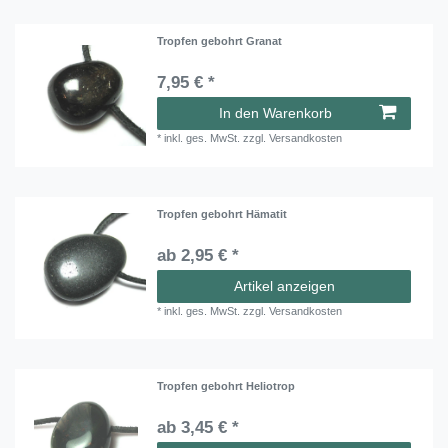
Tropfen gebohrt Granat
7,95 € *
In den Warenkorb
*
inkl. ges. MwSt.
zzgl.
Versandkosten
Tropfen gebohrt Hämatit
ab 2,95 € *
Artikel anzeigen
*
inkl. ges. MwSt.
zzgl.
Versandkosten
Tropfen gebohrt Heliotrop
ab 3,45 € *