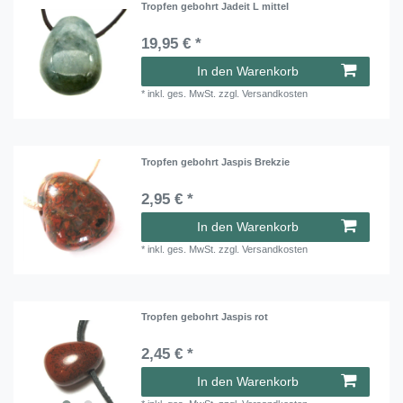
Tropfen gebohrt Jadeit L mittel
19,95 € *
In den Warenkorb
*
inkl. ges. MwSt.
zzgl.
Versandkosten
Tropfen gebohrt Jaspis Brekzie
2,95 € *
In den Warenkorb
*
inkl. ges. MwSt.
zzgl.
Versandkosten
Tropfen gebohrt Jaspis rot
2,45 € *
In den Warenkorb