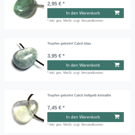
2,95 € *
In den Warenkorb
*
inkl. ges. MwSt.
zzgl.
Versandkosten
Tropfen gebohrt Calcit blau
3,95 € *
In den Warenkorb
*
inkl. ges. MwSt.
zzgl.
Versandkosten
Tropfen gebohrt Calcit hellgelb kristallin
7,45 € *
In den Warenkorb
*
inkl. ges. MwSt.
zzgl.
Versandkosten