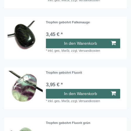
*
inkl. ges. MwSt.
zzgl.
Versandkosten
Tropfen gebohrt Falkenauge
3,45 € *
In den Warenkorb
*
inkl. ges. MwSt.
zzgl.
Versandkosten
Tropfen gebohrt Fluorit
3,95 € *
In den Warenkorb
*
inkl. ges. MwSt.
zzgl.
Versandkosten
Tropfen gebohrt Fluorit grün