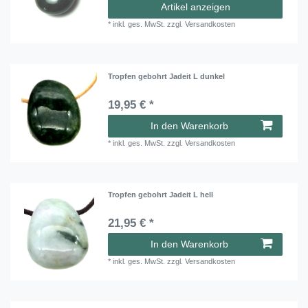
Artikel anzeigen
*
inkl. ges. MwSt.
zzgl.
Versandkosten
Tropfen gebohrt Jadeit L dunkel
19,95 € *
In den Warenkorb
*
inkl. ges. MwSt.
zzgl.
Versandkosten
Tropfen gebohrt Jadeit L hell
21,95 € *
In den Warenkorb
*
inkl. ges. MwSt.
zzgl.
Versandkosten