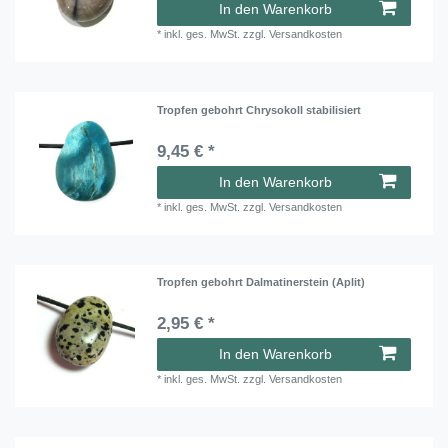
In den Warenkorb
*
inkl. ges. MwSt.
zzgl.
Versandkosten
Tropfen gebohrt Chrysokoll stabilisiert
9,45 € *
In den Warenkorb
*
inkl. ges. MwSt.
zzgl.
Versandkosten
Tropfen gebohrt Dalmatinerstein (Aplit)
2,95 € *
In den Warenkorb
*
inkl. ges. MwSt.
zzgl.
Versandkosten