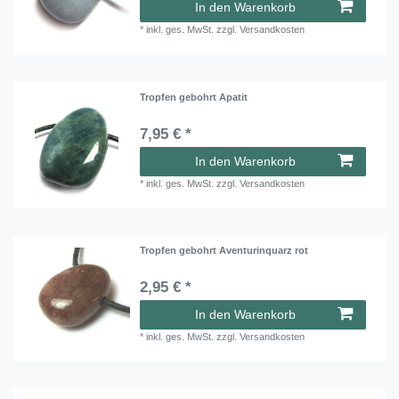
In den Warenkorb
*
inkl. ges. MwSt.
zzgl.
Versandkosten
Tropfen gebohrt Apatit
7,95 € *
In den Warenkorb
*
inkl. ges. MwSt.
zzgl.
Versandkosten
Tropfen gebohrt Aventurinquarz rot
2,95 € *
In den Warenkorb
*
inkl. ges. MwSt.
zzgl.
Versandkosten