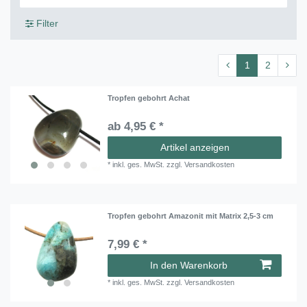
Filter
1
2
Tropfen gebohrt Achat
ab 4,95 € *
Artikel anzeigen
*
inkl. ges. MwSt.
zzgl.
Versandkosten
Tropfen gebohrt Amazonit mit Matrix 2,5-3 cm
7,99 € *
In den Warenkorb
*
inkl. ges. MwSt.
zzgl.
Versandkosten