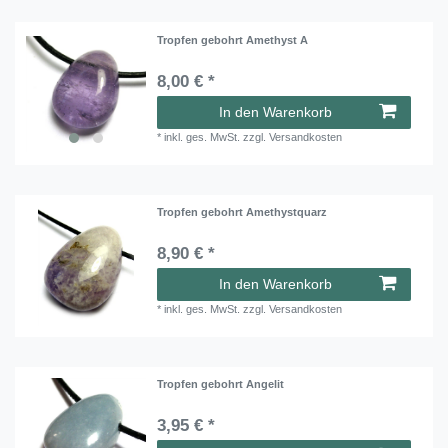
Tropfen gebohrt Amethyst A
8,00 € *
In den Warenkorb
*
inkl. ges. MwSt.
zzgl.
Versandkosten
Tropfen gebohrt Amethystquarz
8,90 € *
In den Warenkorb
*
inkl. ges. MwSt.
zzgl.
Versandkosten
Tropfen gebohrt Angelit
3,95 € *