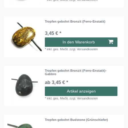
Tropfen gebohrt Bronzit (Ferro-Enstatit)
3,45 € *
In den Warenkorb
*
inkl. ges. MwSt.
zzgl.
Versandkosten
Tropfen gebohrt Bronzit (Ferro-Enstatit)-
Gabbro
ab 3,45 € *
Artikel anzeigen
*
inkl. ges. MwSt.
zzgl.
Versandkosten
Tropfen gebohrt Budstone (Grünschiefer)