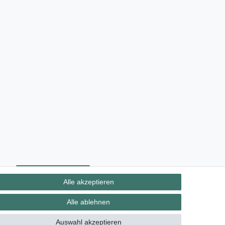
ht
Kontakt
Vertrag widerrufen
Alle akzeptieren
Alle ablehnen
Auswahl akzeptieren