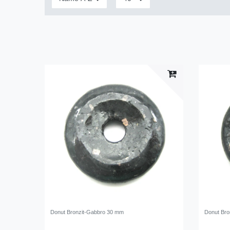
Donut Bronzit-Gabbro 30 mm
Donut Bro