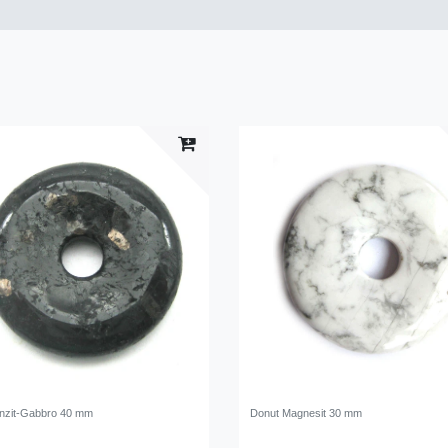
nzit-Gabbro 40 mm
Donut Magnesit 30 mm