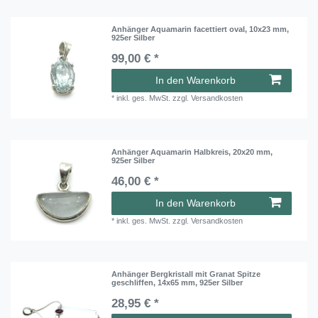
Anhänger Aquamarin facettiert oval, 10x23 mm,
925er Silber
99,00 € *
In den Warenkorb
*
inkl. ges. MwSt.
zzgl.
Versandkosten
Anhänger Aquamarin Halbkreis, 20x20 mm,
925er Silber
46,00 € *
In den Warenkorb
*
inkl. ges. MwSt.
zzgl.
Versandkosten
Anhänger Bergkristall mit Granat Spitze
geschliffen, 14x65 mm, 925er Silber
28,95 € *