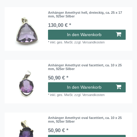
Anhänger Amethyst hell, dreieckig, ca. 25 x 17
mm, 925er Silber
130,00 € *
In den Warenkorb
*
inkl. ges. MwSt.
zzgl.
Versandkosten
Anhänger Amethyst oval facettiert, ca. 10 x 25
mm, 925er Silber
50,90 € *
In den Warenkorb
*
inkl. ges. MwSt.
zzgl.
Versandkosten
Anhänger Amethyst oval facettiert, ca. 10 x 25
mm, 925er Silber
50,90 € *