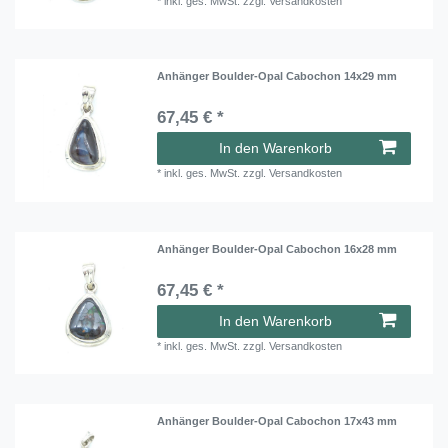
*
inkl. ges. MwSt.
zzgl.
Versandkosten
Anhänger Boulder-Opal Cabochon 14x29 mm
67,45 € *
In den Warenkorb
*
inkl. ges. MwSt.
zzgl.
Versandkosten
Anhänger Boulder-Opal Cabochon 16x28 mm
67,45 € *
In den Warenkorb
*
inkl. ges. MwSt.
zzgl.
Versandkosten
Anhänger Boulder-Opal Cabochon 17x43 mm