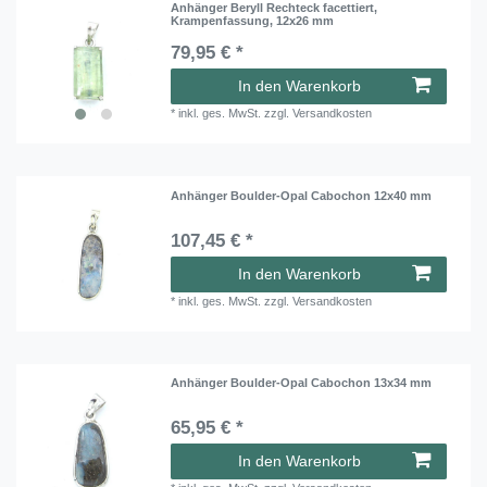
Anhänger Beryll Rechteck facettiert,
Krampenfassung, 12x26 mm
79,95 € *
In den Warenkorb
*
inkl. ges. MwSt.
zzgl.
Versandkosten
Anhänger Boulder-Opal Cabochon 12x40 mm
107,45 € *
In den Warenkorb
*
inkl. ges. MwSt.
zzgl.
Versandkosten
Anhänger Boulder-Opal Cabochon 13x34 mm
65,95 € *
In den Warenkorb