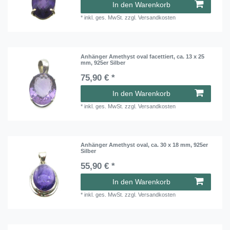
In den Warenkorb
*
inkl. ges. MwSt.
zzgl.
Versandkosten
Anhänger Amethyst oval facettiert, ca. 13 x 25
mm, 925er Silber
75,90 € *
In den Warenkorb
*
inkl. ges. MwSt.
zzgl.
Versandkosten
Anhänger Amethyst oval, ca. 30 x 18 mm, 925er
Silber
55,90 € *
In den Warenkorb
*
inkl. ges. MwSt.
zzgl.
Versandkosten