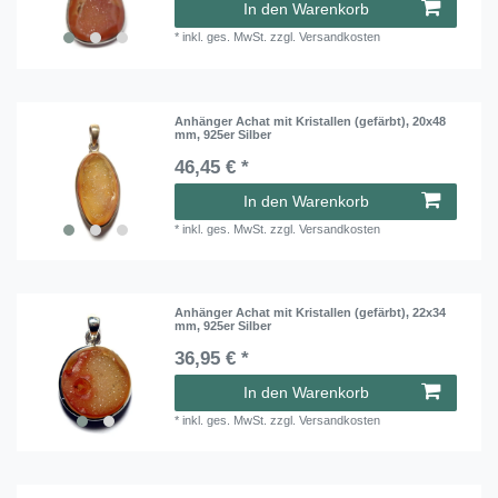
In den Warenkorb
*
inkl. ges. MwSt.
zzgl.
Versandkosten
Anhänger Achat mit Kristallen (gefärbt), 20x48
mm, 925er Silber
46,45 € *
In den Warenkorb
*
inkl. ges. MwSt.
zzgl.
Versandkosten
Anhänger Achat mit Kristallen (gefärbt), 22x34
mm, 925er Silber
36,95 € *
In den Warenkorb
*
inkl. ges. MwSt.
zzgl.
Versandkosten