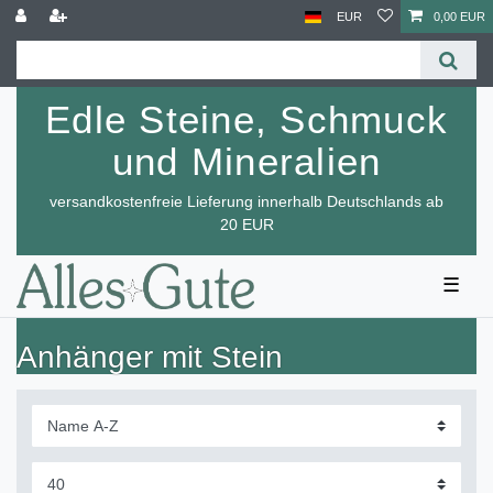
EUR
0,00 EUR
Edle Steine, Schmuck
und Mineralien
versandkostenfreie Lieferung innerhalb Deutschlands ab
20 EUR
☰
Anhänger mit Stein