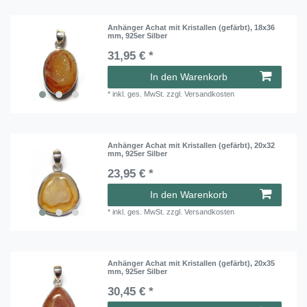
Anhänger Achat mit Kristallen (gefärbt), 18x36
mm, 925er Silber
31,95 € *
In den Warenkorb
*
inkl. ges. MwSt.
zzgl.
Versandkosten
Anhänger Achat mit Kristallen (gefärbt), 20x32
mm, 925er Silber
23,95 € *
In den Warenkorb
*
inkl. ges. MwSt.
zzgl.
Versandkosten
Anhänger Achat mit Kristallen (gefärbt), 20x35
mm, 925er Silber
30,45 € *