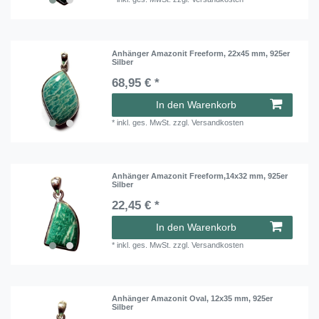
Anhänger Amazonit Freeform, 22x45 mm, 925er
Silber
68,95 € *
In den Warenkorb
*
inkl. ges. MwSt.
zzgl.
Versandkosten
Anhänger Amazonit Freeform,14x32 mm, 925er
Silber
22,45 € *
In den Warenkorb
*
inkl. ges. MwSt.
zzgl.
Versandkosten
Anhänger Amazonit Oval, 12x35 mm, 925er
Silber