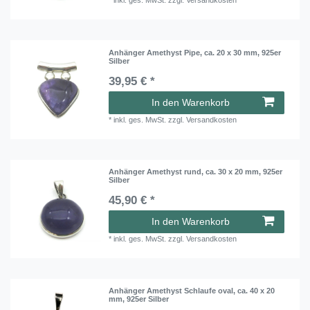
*
inkl. ges. MwSt.
zzgl.
Versandkosten
Anhänger Amethyst Pipe, ca. 20 x 30 mm, 925er
Silber
39,95 € *
In den Warenkorb
*
inkl. ges. MwSt.
zzgl.
Versandkosten
Anhänger Amethyst rund, ca. 30 x 20 mm, 925er
Silber
45,90 € *
In den Warenkorb
*
inkl. ges. MwSt.
zzgl.
Versandkosten
Anhänger Amethyst Schlaufe oval, ca. 40 x 20
mm, 925er Silber