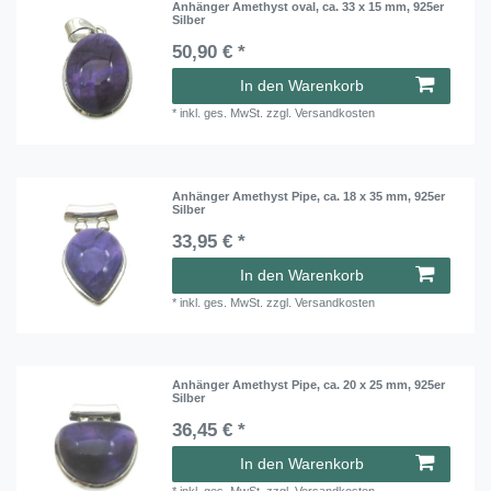
Anhänger Amethyst oval, ca. 33 x 15 mm, 925er
Silber
50,90 € *
In den Warenkorb
*
inkl. ges. MwSt.
zzgl.
Versandkosten
Anhänger Amethyst Pipe, ca. 18 x 35 mm, 925er
Silber
33,95 € *
In den Warenkorb
*
inkl. ges. MwSt.
zzgl.
Versandkosten
Anhänger Amethyst Pipe, ca. 20 x 25 mm, 925er
Silber
36,45 € *
In den Warenkorb