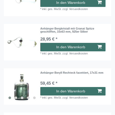
In den Warenkorb
*
inkl. ges. MwSt.
zzgl.
Versandkosten
Anhänger Bergkristall mit Granat Spitze
geschliffen, 15x63 mm, 925er Silber
28,95 € *
In den Warenkorb
*
inkl. ges. MwSt.
zzgl.
Versandkosten
Anhänger Beryll Rechteck facettiert, 17x31 mm
59,45 € *
In den Warenkorb
*
inkl. ges. MwSt.
zzgl.
Versandkosten