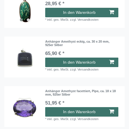
28,95 € *
In den Warenkorb
*
inkl. ges. MwSt.
zzgl.
Versandkosten
Anhänger Amethyst eckig, ca. 30 x 20 mm,
925er Silber
65,90 € *
In den Warenkorb
*
inkl. ges. MwSt.
zzgl.
Versandkosten
Anhänger Amethyst facettiert, Pipe, ca. 18 x 18
mm, 925er Silber
51,95 € *
In den Warenkorb
*
inkl. ges. MwSt.
zzgl.
Versandkosten