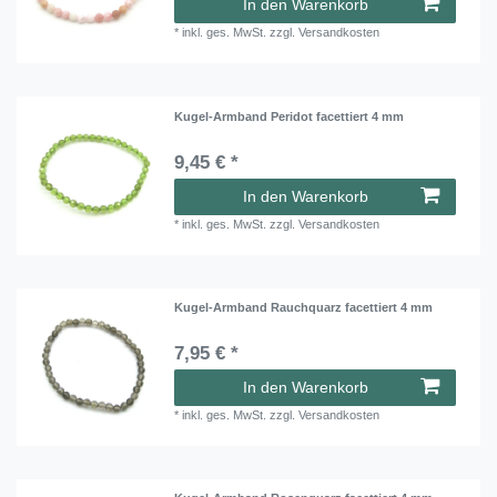
In den Warenkorb
*
inkl. ges. MwSt.
zzgl.
Versandkosten
Kugel-Armband Peridot facettiert 4 mm
9,45 € *
In den Warenkorb
*
inkl. ges. MwSt.
zzgl.
Versandkosten
Kugel-Armband Rauchquarz facettiert 4 mm
7,95 € *
In den Warenkorb
*
inkl. ges. MwSt.
zzgl.
Versandkosten