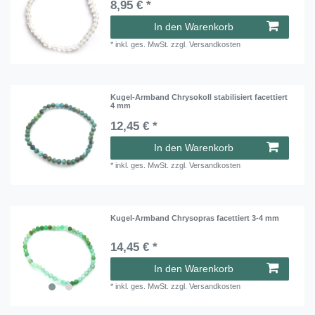
8,95 € *
In den Warenkorb
*
inkl. ges. MwSt.
zzgl.
Versandkosten
Kugel-Armband Chrysokoll stabilisiert facettiert
4 mm
12,45 € *
In den Warenkorb
*
inkl. ges. MwSt.
zzgl.
Versandkosten
Kugel-Armband Chrysopras facettiert 3-4 mm
14,45 € *
In den Warenkorb
*
inkl. ges. MwSt.
zzgl.
Versandkosten