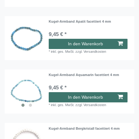
Kugel-Armband Apatit facettiert 4 mm
9,45 € *
In den Warenkorb
*
inkl. ges. MwSt.
zzgl.
Versandkosten
Kugel-Armband Aquamarin facettiert 4 mm
9,45 € *
In den Warenkorb
*
inkl. ges. MwSt.
zzgl.
Versandkosten
Kugel-Armband Bergkristall facettiert 4 mm