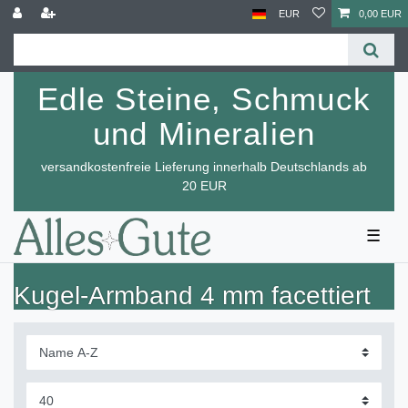
EUR
0,00 EUR
Edle Steine, Schmuck
und Mineralien
versandkostenfreie Lieferung innerhalb Deutschlands ab
20 EUR
☰
Kugel-Armband 4 mm facettiert