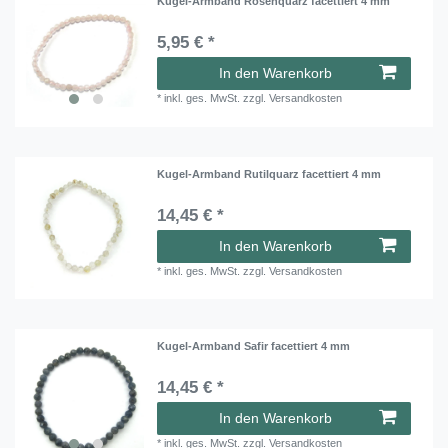
Kugel-Armband Rosenquarz facettiert 4 mm
5,95 € *
In den Warenkorb
*
inkl. ges. MwSt.
zzgl.
Versandkosten
Kugel-Armband Rutilquarz facettiert 4 mm
14,45 € *
In den Warenkorb
*
inkl. ges. MwSt.
zzgl.
Versandkosten
Kugel-Armband Safir facettiert 4 mm
14,45 € *
In den Warenkorb
*
inkl. ges. MwSt.
zzgl.
Versandkosten