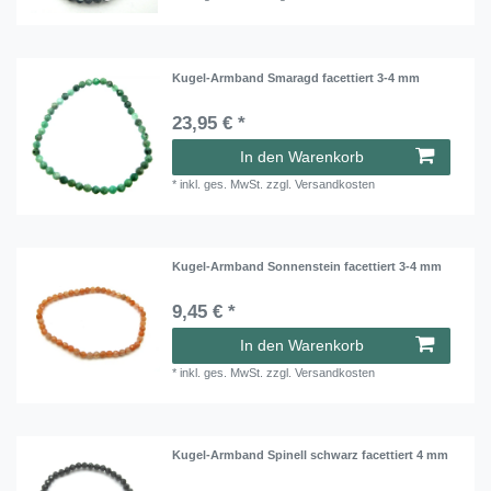
Kugel-Armband Smaragd facettiert 3-4 mm
23,95 € *
In den Warenkorb
*
inkl. ges. MwSt.
zzgl.
Versandkosten
Kugel-Armband Sonnenstein facettiert 3-4 mm
9,45 € *
In den Warenkorb
*
inkl. ges. MwSt.
zzgl.
Versandkosten
Kugel-Armband Spinell schwarz facettiert 4 mm