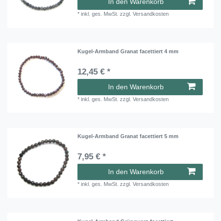
In den Warenkorb
*
inkl. ges. MwSt.
zzgl.
Versandkosten
Kugel-Armband Granat facettiert 4 mm
12,45 € *
In den Warenkorb
*
inkl. ges. MwSt.
zzgl.
Versandkosten
Kugel-Armband Granat facettiert 5 mm
7,95 € *
In den Warenkorb
*
inkl. ges. MwSt.
zzgl.
Versandkosten