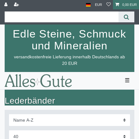
EUR
0,00 EUR
Edle Steine, Schmuck
und Mineralien
versandkostenfreie Lieferung innerhalb Deutschlands ab
20 EUR
☰
Lederbänder