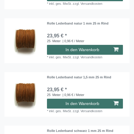
*
inkl. ges. MwSt.
zzgl.
Versandkosten
Rolle Lederband natur 1 mm 25 m Rind
23,95 € *
25
Meter
| 0,96 € / Meter
In den Warenkorb
*
inkl. ges. MwSt.
zzgl.
Versandkosten
Rolle Lederband natur 1,5 mm 25 m Rind
23,95 € *
25
Meter
| 0,96 € / Meter
In den Warenkorb
*
inkl. ges. MwSt.
zzgl.
Versandkosten
Rolle Lederband schwarz 1 mm 25 m Rind