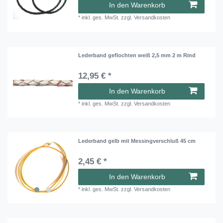
In den Warenkorb
*
inkl. ges. MwSt.
zzgl.
Versandkosten
Lederband geflochten weiß 2,5 mm 2 m Rind
12,95 € *
In den Warenkorb
*
inkl. ges. MwSt.
zzgl.
Versandkosten
Lederband gelb mit Messingverschluß 45 cm
2,45 € *
In den Warenkorb
*
inkl. ges. MwSt.
zzgl.
Versandkosten