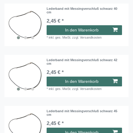
Lederband mit Messingverschluß schwarz 40
cm
2,45 € *
In den Warenkorb
*
inkl. ges. MwSt.
zzgl.
Versandkosten
Lederband mit Messingverschluß schwarz 42
cm
2,45 € *
In den Warenkorb
*
inkl. ges. MwSt.
zzgl.
Versandkosten
Lederband mit Messingverschluß schwarz 45
cm
2,45 € *
In den Warenkorb