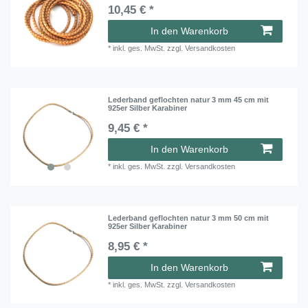
10,45 € *
In den Warenkorb
*
inkl. ges. MwSt.
zzgl.
Versandkosten
Lederband geflochten natur 3 mm 45 cm mit
925er Silber Karabiner
9,45 € *
In den Warenkorb
*
inkl. ges. MwSt.
zzgl.
Versandkosten
Lederband geflochten natur 3 mm 50 cm mit
925er Silber Karabiner
8,95 € *
In den Warenkorb
*
inkl. ges. MwSt.
zzgl.
Versandkosten