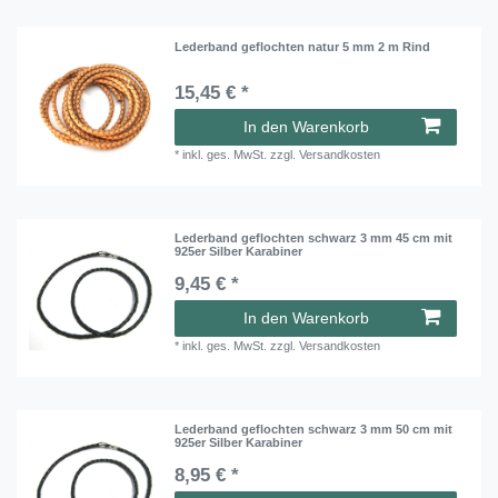
Lederband geflochten natur 5 mm 2 m Rind
15,45 € *
In den Warenkorb
*
inkl. ges. MwSt.
zzgl.
Versandkosten
Lederband geflochten schwarz 3 mm 45 cm mit
925er Silber Karabiner
9,45 € *
In den Warenkorb
*
inkl. ges. MwSt.
zzgl.
Versandkosten
Lederband geflochten schwarz 3 mm 50 cm mit
925er Silber Karabiner
8,95 € *