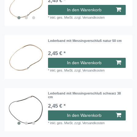
2,45 € *
In den Warenkorb
*
inkl. ges. MwSt.
zzgl.
Versandkosten
Lederband mit Messingverschluß natur 50 cm
2,45 € *
In den Warenkorb
*
inkl. ges. MwSt.
zzgl.
Versandkosten
Lederband mit Messingverschluß schwarz 38
cm
2,45 € *
In den Warenkorb
*
inkl. ges. MwSt.
zzgl.
Versandkosten