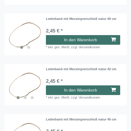
Lederband mit Messingverschluß natur 40 cm
2,45 € *
In den Warenkorb
*
inkl. ges. MwSt.
zzgl.
Versandkosten
Lederband mit Messingverschluß natur 42 cm
2,45 € *
In den Warenkorb
*
inkl. ges. MwSt.
zzgl.
Versandkosten
Lederband mit Messingverschluß natur 45 cm