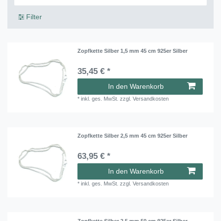
Filter
Zopfkette Silber 1,5 mm 45 cm 925er Silber
35,45 € *
In den Warenkorb
*
inkl. ges. MwSt.
zzgl.
Versandkosten
Zopfkette Silber 2,5 mm 45 cm 925er Silber
63,95 € *
In den Warenkorb
*
inkl. ges. MwSt.
zzgl.
Versandkosten
Zopfkette Silber 2,5 mm 50 cm 925er Silber