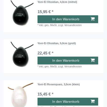
Yoni-Ei Obsidian, 4,0cm (mittel)
15,95 € *
In den Warenkorb
*
inkl. ges. MwSt.
zzgl.
Versandkosten
Yoni-Ei Obsidian, 5,0cm (groß)
22,45 € *
In den Warenkorb
*
inkl. ges. MwSt.
zzgl.
Versandkosten
Yoni-Ei Rosenquarz, 3,5cm (klein)
15,45 € *
In den Warenkorb