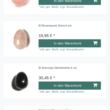
In den Warenkorb
*
inkl. ges. MwSt.
zzgl.
Versandkosten
Ei Rosenquarz Extra 6 cm
19,95 € *
In den Warenkorb
*
inkl. ges. MwSt.
zzgl.
Versandkosten
Ei Schungit (Steinkohle) 6 cm
30,45 € *
In den Warenkorb
*
inkl. ges. MwSt.
zzgl.
Versandkosten