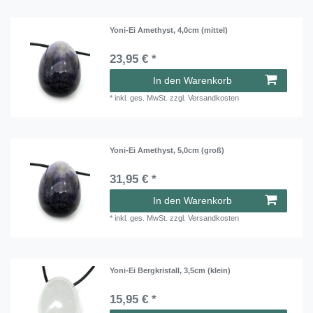
Yoni-Ei Amethyst, 4,0cm (mittel)
23,95 € *
In den Warenkorb
*
inkl. ges. MwSt.
zzgl.
Versandkosten
Yoni-Ei Amethyst, 5,0cm (groß)
31,95 € *
In den Warenkorb
*
inkl. ges. MwSt.
zzgl.
Versandkosten
Yoni-Ei Bergkristall, 3,5cm (klein)
15,95 € *