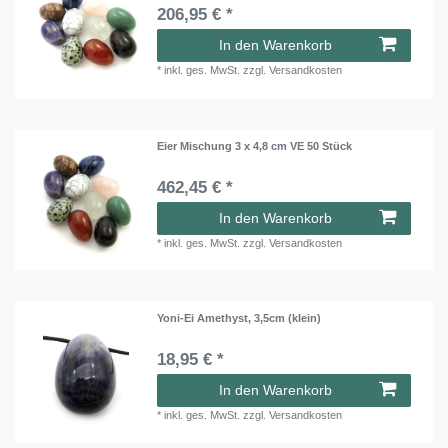
206,95 € *
In den Warenkorb
*
inkl. ges. MwSt.
zzgl.
Versandkosten
Eier Mischung 3 x 4,8 cm VE 50 Stück
462,45 € *
In den Warenkorb
*
inkl. ges. MwSt.
zzgl.
Versandkosten
Yoni-Ei Amethyst, 3,5cm (klein)
18,95 € *
In den Warenkorb
*
inkl. ges. MwSt.
zzgl.
Versandkosten