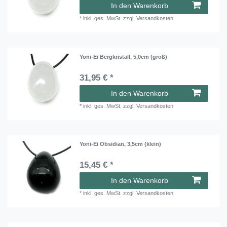
In den Warenkorb
*
inkl. ges. MwSt.
zzgl.
Versandkosten
Yoni-Ei Bergkristall, 5,0cm (groß)
31,95 € *
In den Warenkorb
*
inkl. ges. MwSt.
zzgl.
Versandkosten
Yoni-Ei Obsidian, 3,5cm (klein)
15,45 € *
In den Warenkorb
*
inkl. ges. MwSt.
zzgl.
Versandkosten