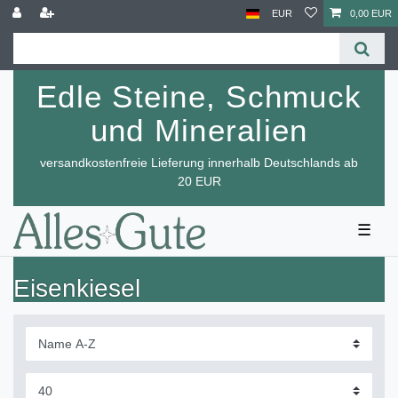
EUR
0,00 EUR
Edle Steine, Schmuck
und Mineralien
versandkostenfreie Lieferung innerhalb Deutschlands ab
20 EUR
☰
Eisenkiesel