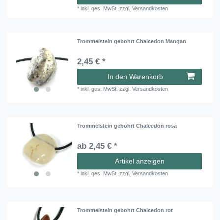
*
inkl. ges. MwSt.
zzgl.
Versandkosten
Trommelstein gebohrt Chalcedon Mangan
2,45 € *
In den Warenkorb
*
inkl. ges. MwSt.
zzgl.
Versandkosten
Trommelstein gebohrt Chalcedon rosa
ab 2,45 € *
Artikel anzeigen
*
inkl. ges. MwSt.
zzgl.
Versandkosten
Trommelstein gebohrt Chalcedon rot