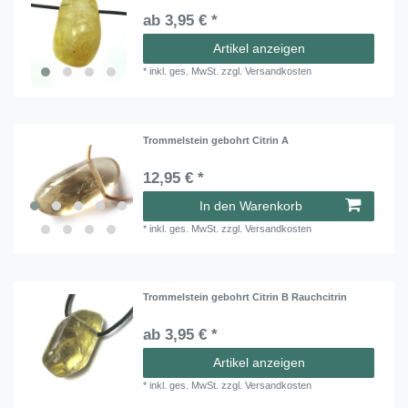
ab 3,95 € *
Artikel anzeigen
*
inkl. ges. MwSt.
zzgl.
Versandkosten
Trommelstein gebohrt Citrin A
12,95 € *
In den Warenkorb
*
inkl. ges. MwSt.
zzgl.
Versandkosten
Trommelstein gebohrt Citrin B Rauchcitrin
ab 3,95 € *
Artikel anzeigen
*
inkl. ges. MwSt.
zzgl.
Versandkosten