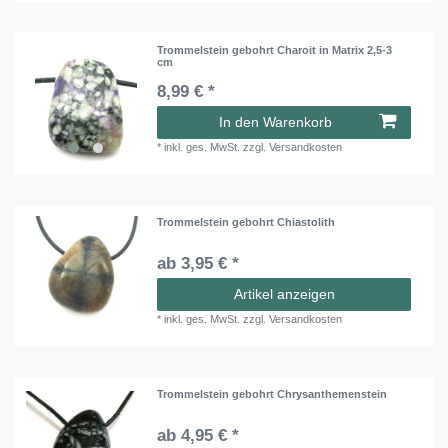
Trommelstein gebohrt Charoit in Matrix 2,5-3
cm
8,99 € *
In den Warenkorb
*
inkl. ges. MwSt.
zzgl.
Versandkosten
Trommelstein gebohrt Chiastolith
ab 3,95 € *
Artikel anzeigen
*
inkl. ges. MwSt.
zzgl.
Versandkosten
Trommelstein gebohrt Chrysanthemenstein
ab 4,95 € *