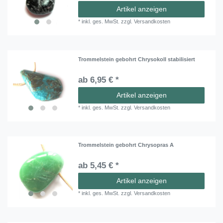
Artikel anzeigen
*
inkl. ges. MwSt.
zzgl.
Versandkosten
Trommelstein gebohrt Chrysokoll stabilisiert
ab 6,95 € *
Artikel anzeigen
*
inkl. ges. MwSt.
zzgl.
Versandkosten
Trommelstein gebohrt Chrysopras A
ab 5,45 € *
Artikel anzeigen
*
inkl. ges. MwSt.
zzgl.
Versandkosten