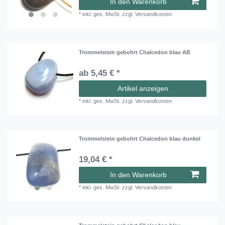
In den Warenkorb
*
inkl. ges. MwSt.
zzgl.
Versandkosten
Trommelstein gebohrt Chalcedon blau AB
ab 5,45 € *
Artikel anzeigen
*
inkl. ges. MwSt.
zzgl.
Versandkosten
Trommelstein gebohrt Chalcedon blau dunkel
19,04 € *
In den Warenkorb
*
inkl. ges. MwSt.
zzgl.
Versandkosten