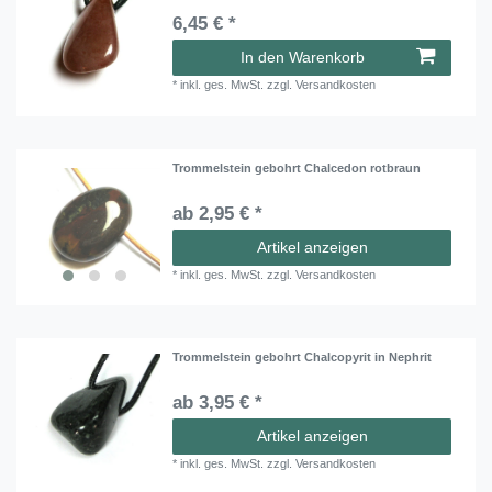
6,45 € *
In den Warenkorb
*
inkl. ges. MwSt.
zzgl.
Versandkosten
Trommelstein gebohrt Chalcedon rotbraun
ab 2,95 € *
Artikel anzeigen
*
inkl. ges. MwSt.
zzgl.
Versandkosten
Trommelstein gebohrt Chalcopyrit in Nephrit
ab 3,95 € *
Artikel anzeigen
*
inkl. ges. MwSt.
zzgl.
Versandkosten