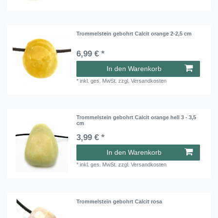
Trommelstein gebohrt Calcit orange 2-2,5 cm
6,99 € *
In den Warenkorb
*
inkl. ges. MwSt.
zzgl.
Versandkosten
Trommelstein gebohrt Calcit orange hell 3 - 3,5
cm
3,99 € *
In den Warenkorb
*
inkl. ges. MwSt.
zzgl.
Versandkosten
Trommelstein gebohrt Calcit rosa