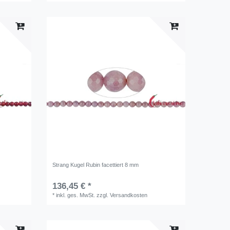
Strang Kugel Rubin facettiert 8 mm
136,45 € *
*
inkl. ges. MwSt.
zzgl.
Versandkosten