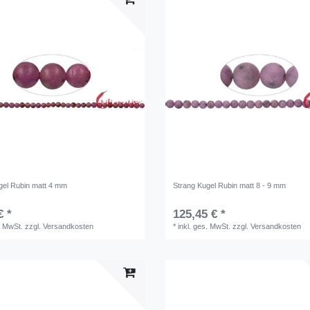
gel Rubin matt 4 mm
Strang Kugel Rubin matt 8 - 9 mm
€ *
125,45 € *
. MwSt.
zzgl.
Versandkosten
*
inkl. ges. MwSt.
zzgl.
Versandkosten