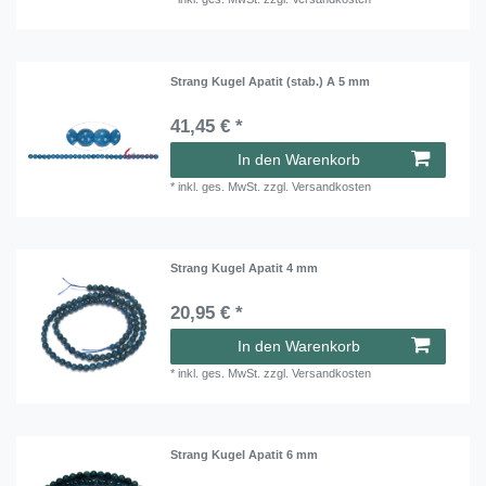
Strang Kugel Apatit (stab.) A 5 mm
41,45 € *
In den Warenkorb
*
inkl. ges. MwSt.
zzgl.
Versandkosten
Strang Kugel Apatit 4 mm
20,95 € *
In den Warenkorb
*
inkl. ges. MwSt.
zzgl.
Versandkosten
Strang Kugel Apatit 6 mm