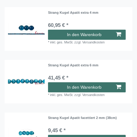
Strang Kugel Apatit extra 4 mm
60,95 € *
In den Warenkorb
*
inkl. ges. MwSt.
zzgl.
Versandkosten
Strang Kugel Apatit extra 6 mm
41,45 € *
In den Warenkorb
*
inkl. ges. MwSt.
zzgl.
Versandkosten
Strang Kugel Apatit facettiert 2 mm (38cm)
9,45 € *