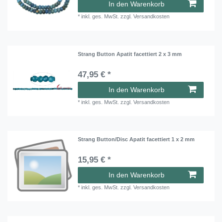
In den Warenkorb
*
inkl. ges. MwSt.
zzgl.
Versandkosten
Strang Button Apatit facettiert 2 x 3 mm
47,95 € *
In den Warenkorb
*
inkl. ges. MwSt.
zzgl.
Versandkosten
Strang Button/Disc Apatit facettiert 1 x 2 mm
15,95 € *
In den Warenkorb
*
inkl. ges. MwSt.
zzgl.
Versandkosten