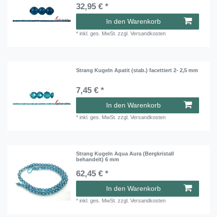
32,95 € *
In den Warenkorb
*
inkl. ges. MwSt.
zzgl.
Versandkosten
Strang Kugeln Apatit (stab.) facettiert 2- 2,5 mm
7,45 € *
In den Warenkorb
*
inkl. ges. MwSt.
zzgl.
Versandkosten
Strang Kugeln Aqua Aura (Bergkristall
behandelt) 6 mm
62,45 € *
In den Warenkorb
*
inkl. ges. MwSt.
zzgl.
Versandkosten