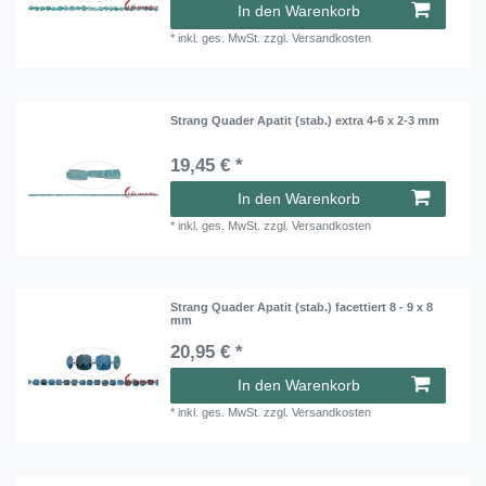
In den Warenkorb
*
inkl. ges. MwSt.
zzgl.
Versandkosten
Strang Quader Apatit (stab.) extra 4-6 x 2-3 mm
19,45 € *
In den Warenkorb
*
inkl. ges. MwSt.
zzgl.
Versandkosten
Strang Quader Apatit (stab.) facettiert 8 - 9 x 8
mm
20,95 € *
In den Warenkorb
*
inkl. ges. MwSt.
zzgl.
Versandkosten