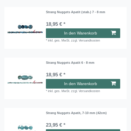
Strang Nuggets Apatit (stab.) 7 - 8 mm
18,95 € *
In den Warenkorb
*
inkl. ges. MwSt.
zzgl.
Versandkosten
Strang Nuggets Apatit 6 - 8 mm
18,95 € *
In den Warenkorb
*
inkl. ges. MwSt.
zzgl.
Versandkosten
Strang Nuggets Apatit, 7-10 mm (42cm)
23,95 € *