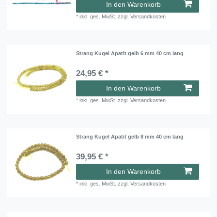
In den Warenkorb
*
inkl. ges. MwSt.
zzgl.
Versandkosten
Strang Kugel Apatit gelb 6 mm 40 cm lang
24,95 € *
In den Warenkorb
*
inkl. ges. MwSt.
zzgl.
Versandkosten
Strang Kugel Apatit gelb 8 mm 40 cm lang
39,95 € *
In den Warenkorb
*
inkl. ges. MwSt.
zzgl.
Versandkosten