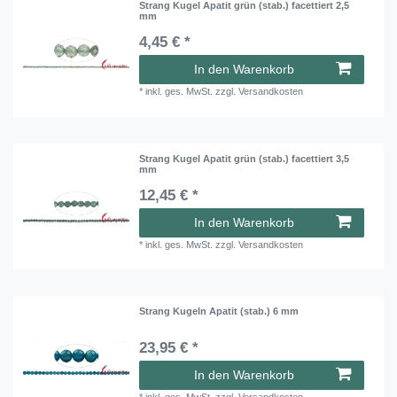
Strang Kugel Apatit grün (stab.) facettiert 2,5
mm
4,45 € *
In den Warenkorb
*
inkl. ges. MwSt.
zzgl.
Versandkosten
Strang Kugel Apatit grün (stab.) facettiert 3,5
mm
12,45 € *
In den Warenkorb
*
inkl. ges. MwSt.
zzgl.
Versandkosten
Strang Kugeln Apatit (stab.) 6 mm
23,95 € *
In den Warenkorb