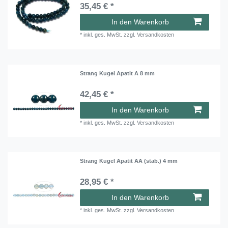
35,45 € *
In den Warenkorb
*
inkl. ges. MwSt.
zzgl.
Versandkosten
Strang Kugel Apatit A 8 mm
42,45 € *
In den Warenkorb
*
inkl. ges. MwSt.
zzgl.
Versandkosten
Strang Kugel Apatit AA (stab.) 4 mm
28,95 € *
In den Warenkorb
*
inkl. ges. MwSt.
zzgl.
Versandkosten