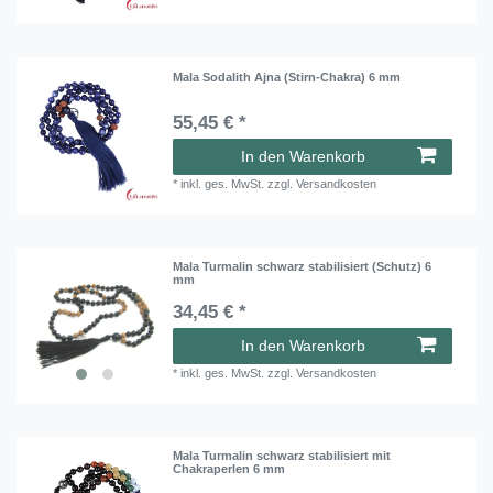
Mala Sodalith Ajna (Stirn-Chakra) 6 mm
55,45 € *
In den Warenkorb
*
inkl. ges. MwSt.
zzgl.
Versandkosten
Mala Turmalin schwarz stabilisiert (Schutz) 6
mm
34,45 € *
In den Warenkorb
*
inkl. ges. MwSt.
zzgl.
Versandkosten
Mala Turmalin schwarz stabilisiert mit
Chakraperlen 6 mm