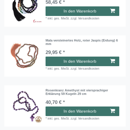
58,45 € *
In den Warenkorb
*
inkl. ges. MwSt.
zzgl.
Versandkosten
Mala versteinertes Holz, roter Jaspis (Erdung) 6
mm
29,95 € *
In den Warenkorb
*
inkl. ges. MwSt.
zzgl.
Versandkosten
Rosenkranz Amethyst mit viersprachiger
Erklärung 59 Kugeln 29 cm
40,70 € *
In den Warenkorb
*
inkl. ges. MwSt.
zzgl.
Versandkosten