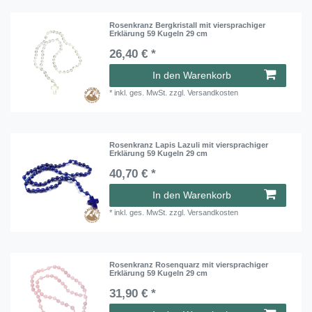
Rosenkranz Bergkristall mit viersprachiger
Erklärung 59 Kugeln 29 cm
26,40 € *
In den Warenkorb
*
inkl. ges. MwSt.
zzgl.
Versandkosten
Rosenkranz Lapis Lazuli mit viersprachiger
Erklärung 59 Kugeln 29 cm
40,70 € *
In den Warenkorb
*
inkl. ges. MwSt.
zzgl.
Versandkosten
Rosenkranz Rosenquarz mit viersprachiger
Erklärung 59 Kugeln 29 cm
31,90 € *