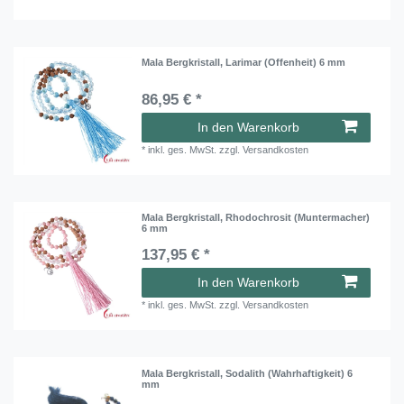
Mala Bergkristall, Larimar (Offenheit) 6 mm
86,95 € *
In den Warenkorb
*
inkl. ges. MwSt.
zzgl.
Versandkosten
Mala Bergkristall, Rhodochrosit (Muntermacher)
6 mm
137,95 € *
In den Warenkorb
*
inkl. ges. MwSt.
zzgl.
Versandkosten
Mala Bergkristall, Sodalith (Wahrhaftigkeit) 6
mm