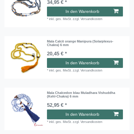
34,95 € *
In den Warenkorb
*
inkl. ges. MwSt.
zzgl.
Versandkosten
Mala Calcit orange Manipura (Solarplexus-
Chakra) 6 mm
20,45 € *
In den Warenkorb
*
inkl. ges. MwSt.
zzgl.
Versandkosten
Mala Chalcedon blau Muladhara Vishuddha
(Kehl-Chakra) 6 mm
52,95 € *
In den Warenkorb
*
inkl. ges. MwSt.
zzgl.
Versandkosten