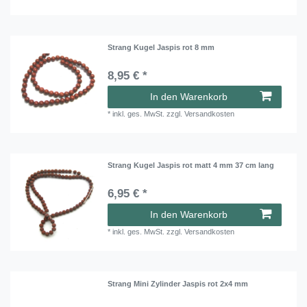
Strang Kugel Jaspis rot 8 mm
8,95 € *
In den Warenkorb
*
inkl. ges. MwSt.
zzgl.
Versandkosten
Strang Kugel Jaspis rot matt 4 mm 37 cm lang
6,95 € *
In den Warenkorb
*
inkl. ges. MwSt.
zzgl.
Versandkosten
Strang Mini Zylinder Jaspis rot 2x4 mm