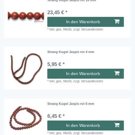
23,45 € *
In den Warenkorb
*
inkl. ges. MwSt.
zzgl.
Versandkosten
Strang Kugel Jaspis rot 4 mm
5,95 € *
In den Warenkorb
*
inkl. ges. MwSt.
zzgl.
Versandkosten
Strang Kugel Jaspis rot 6 mm
6,45 € *
In den Warenkorb
*
inkl. ges. MwSt.
zzgl.
Versandkosten