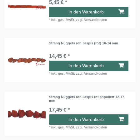
5,45 € *
In den Warenkorb
*
inkl. ges. MwSt.
zzgl.
Versandkosten
Strang Nuggets roh Jaspis (rot) 10-14 mm
14,45 € *
In den Warenkorb
*
inkl. ges. MwSt.
zzgl.
Versandkosten
Strang Nuggets roh Jaspis rot anpoliert 12-17
mm
17,45 € *
In den Warenkorb
*
inkl. ges. MwSt.
zzgl.
Versandkosten