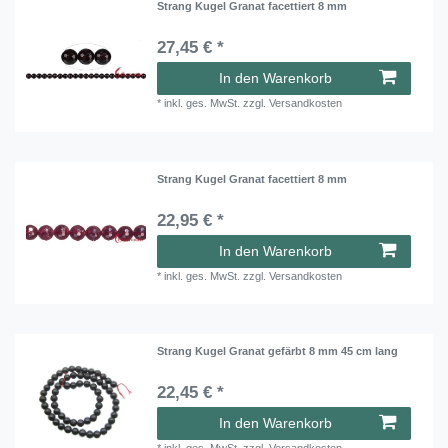
Strang Kugel Granat facettiert 8 mm
27,45 € *
In den Warenkorb
*
inkl. ges. MwSt.
zzgl.
Versandkosten
Strang Kugel Granat facettiert 8 mm
22,95 € *
In den Warenkorb
*
inkl. ges. MwSt.
zzgl.
Versandkosten
Strang Kugel Granat gefärbt 8 mm 45 cm lang
22,45 € *
In den Warenkorb