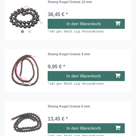
Strang Kugel Granat 12 mm
38,45 € *
In den Warenkorb
*
inkl. ges. MwSt.
zzgl.
Versandkosten
Strang Kugel Granat 4 mm
9,95 € *
In den Warenkorb
*
inkl. ges. MwSt.
zzgl.
Versandkosten
Strang Kugel Granat 6 mm
13,45 € *
In den Warenkorb
*
inkl. ges. MwSt.
zzgl.
Versandkosten