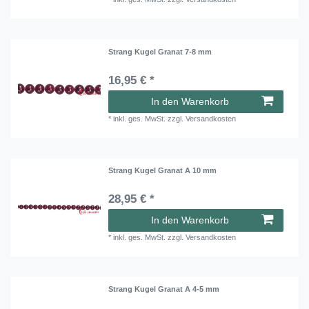
Strang Kugel Granat 7-8 mm
16,95 € *
In den Warenkorb
*
inkl. ges. MwSt.
zzgl.
Versandkosten
Strang Kugel Granat A 10 mm
28,95 € *
In den Warenkorb
*
inkl. ges. MwSt.
zzgl.
Versandkosten
Strang Kugel Granat A 4-5 mm