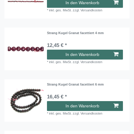
In den Warenkorb
*
inkl. ges. MwSt.
zzgl.
Versandkosten
Strang Kugel Granat facettiert 4 mm
12,45 € *
In den Warenkorb
*
inkl. ges. MwSt.
zzgl.
Versandkosten
Strang Kugel Granat facettiert 6 mm
16,45 € *
In den Warenkorb
*
inkl. ges. MwSt.
zzgl.
Versandkosten