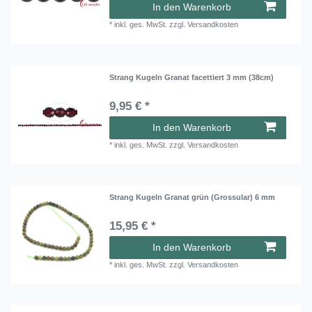
In den Warenkorb
*
inkl. ges. MwSt.
zzgl.
Versandkosten
Strang Kugeln Granat facettiert 3 mm (38cm)
9,95 € *
In den Warenkorb
*
inkl. ges. MwSt.
zzgl.
Versandkosten
Strang Kugeln Granat grün (Grossular) 6 mm
15,95 € *
In den Warenkorb
*
inkl. ges. MwSt.
zzgl.
Versandkosten