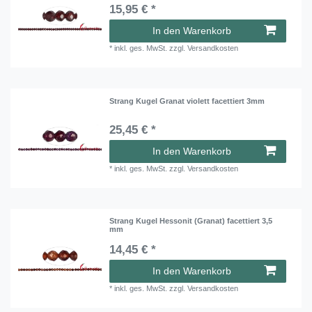
15,95 € *
In den Warenkorb
*
inkl. ges. MwSt.
zzgl.
Versandkosten
Strang Kugel Granat violett facettiert 3mm
25,45 € *
In den Warenkorb
*
inkl. ges. MwSt.
zzgl.
Versandkosten
Strang Kugel Hessonit (Granat) facettiert 3,5
mm
14,45 € *
In den Warenkorb
*
inkl. ges. MwSt.
zzgl.
Versandkosten