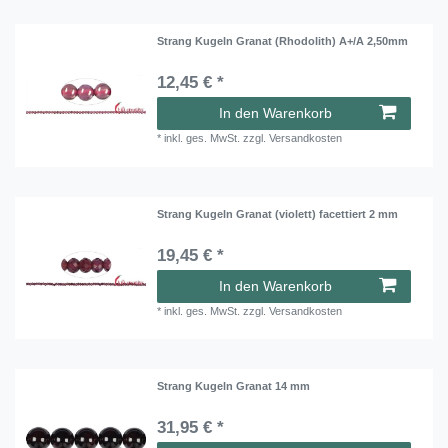
Strang Kugeln Granat (Rhodolith) A+/A 2,50mm
12,45 € *
In den Warenkorb
*
inkl. ges. MwSt.
zzgl.
Versandkosten
Strang Kugeln Granat (violett) facettiert 2 mm
19,45 € *
In den Warenkorb
*
inkl. ges. MwSt.
zzgl.
Versandkosten
Strang Kugeln Granat 14 mm
31,95 € *