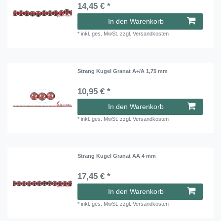
14,45 € *
In den Warenkorb
*
inkl. ges. MwSt.
zzgl.
Versandkosten
Strang Kugel Granat A+/A 1,75 mm
10,95 € *
In den Warenkorb
*
inkl. ges. MwSt.
zzgl.
Versandkosten
Strang Kugel Granat AA 4 mm
17,45 € *
In den Warenkorb
*
inkl. ges. MwSt.
zzgl.
Versandkosten