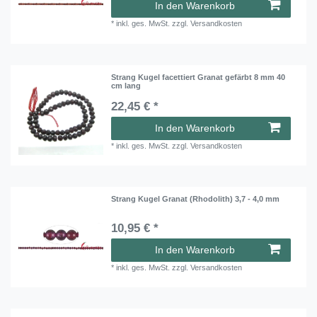
In den Warenkorb
*
inkl. ges. MwSt.
zzgl.
Versandkosten
Strang Kugel facettiert Granat gefärbt 8 mm 40
cm lang
22,45 € *
In den Warenkorb
*
inkl. ges. MwSt.
zzgl.
Versandkosten
Strang Kugel Granat (Rhodolith) 3,7 - 4,0 mm
10,95 € *
In den Warenkorb
*
inkl. ges. MwSt.
zzgl.
Versandkosten