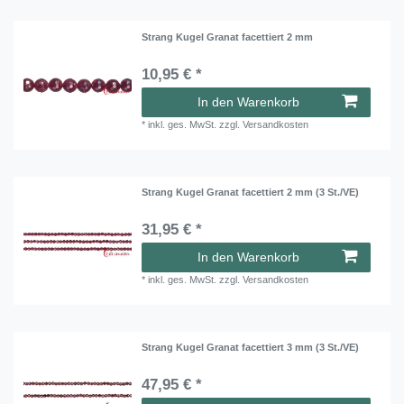
Strang Kugel Granat facettiert 2 mm
10,95 € *
In den Warenkorb
*
inkl. ges. MwSt.
zzgl.
Versandkosten
Strang Kugel Granat facettiert 2 mm (3 St./VE)
31,95 € *
In den Warenkorb
*
inkl. ges. MwSt.
zzgl.
Versandkosten
Strang Kugel Granat facettiert 3 mm (3 St./VE)
47,95 € *