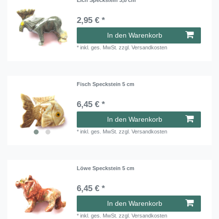
2,95 € *
In den Warenkorb
*
inkl. ges. MwSt.
zzgl.
Versandkosten
Fisch Speckstein 5 cm
6,45 € *
In den Warenkorb
*
inkl. ges. MwSt.
zzgl.
Versandkosten
Löwe Speckstein 5 cm
6,45 € *
In den Warenkorb
*
inkl. ges. MwSt.
zzgl.
Versandkosten