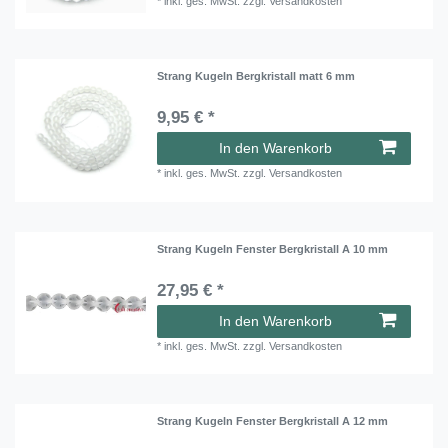
*
inkl. ges. MwSt.
zzgl.
Versandkosten
Strang Kugeln Bergkristall matt 6 mm
9,95 € *
In den Warenkorb
*
inkl. ges. MwSt.
zzgl.
Versandkosten
Strang Kugeln Fenster Bergkristall A 10 mm
27,95 € *
In den Warenkorb
*
inkl. ges. MwSt.
zzgl.
Versandkosten
Strang Kugeln Fenster Bergkristall A 12 mm