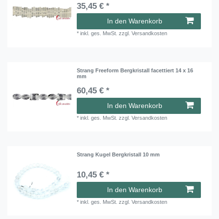
35,45 € *
In den Warenkorb
*
inkl. ges. MwSt.
zzgl.
Versandkosten
Strang Freeform Bergkristall facettiert 14 x 16
mm
60,45 € *
In den Warenkorb
*
inkl. ges. MwSt.
zzgl.
Versandkosten
Strang Kugel Bergkristall 10 mm
10,45 € *
In den Warenkorb
*
inkl. ges. MwSt.
zzgl.
Versandkosten