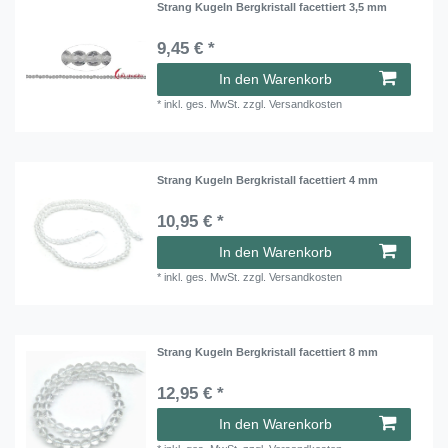
Strang Kugeln Bergkristall facettiert 3,5 mm
9,45 € *
In den Warenkorb
*
inkl. ges. MwSt.
zzgl.
Versandkosten
Strang Kugeln Bergkristall facettiert 4 mm
10,95 € *
In den Warenkorb
*
inkl. ges. MwSt.
zzgl.
Versandkosten
Strang Kugeln Bergkristall facettiert 8 mm
12,95 € *
In den Warenkorb