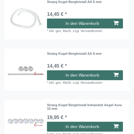
Strang Kugel Bergkristall AA 6 mm
14,45 € *
In den Warenkorb
*
inkl. ges. MwSt.
zzgl.
Versandkosten
Strang Kugel Bergkristall AA 8 mm
14,45 € *
In den Warenkorb
*
inkl. ges. MwSt.
zzgl.
Versandkosten
Strang Kugel Bergkristall behandelt Angel Aura
10 mm
19,95 € *
In den Warenkorb