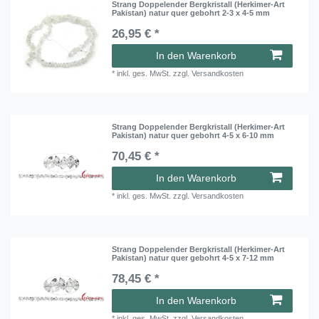
Strang Doppelender Bergkristall (Herkimer-Art
Pakistan) natur quer gebohrt 2-3 x 4-5 mm
26,95 € *
In den Warenkorb
*
inkl. ges. MwSt.
zzgl.
Versandkosten
Strang Doppelender Bergkristall (Herkimer-Art
Pakistan) natur quer gebohrt 4-5 x 6-10 mm
70,45 € *
In den Warenkorb
*
inkl. ges. MwSt.
zzgl.
Versandkosten
Strang Doppelender Bergkristall (Herkimer-Art
Pakistan) natur quer gebohrt 4-5 x 7-12 mm
78,45 € *
In den Warenkorb
*
inkl. ges. MwSt.
zzgl.
Versandkosten