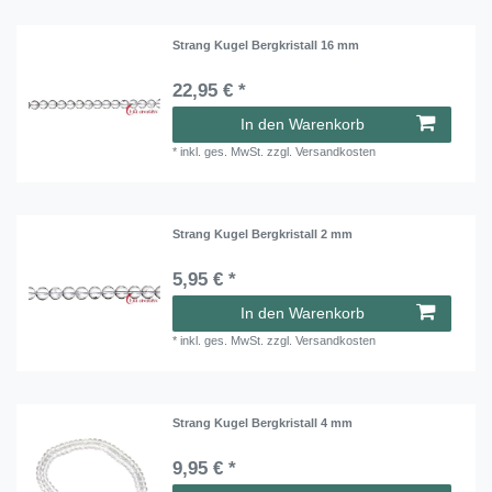
Strang Kugel Bergkristall 16 mm
22,95 € *
In den Warenkorb
*
inkl. ges. MwSt.
zzgl.
Versandkosten
Strang Kugel Bergkristall 2 mm
5,95 € *
In den Warenkorb
*
inkl. ges. MwSt.
zzgl.
Versandkosten
Strang Kugel Bergkristall 4 mm
9,95 € *