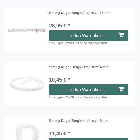
Strang Kugel Bergkristall matt 16 mm
28,95 € *
In den Warenkorb
*
inkl. ges. MwSt.
zzgl.
Versandkosten
Strang Kugel Bergkristall matt 4 mm
10,45 € *
In den Warenkorb
*
inkl. ges. MwSt.
zzgl.
Versandkosten
Strang Kugel Bergkristall matt 8 mm
11,45 € *