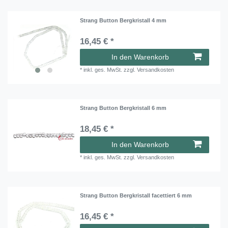
Strang Button Bergkristall 4 mm
16,45 € *
In den Warenkorb
*
inkl. ges. MwSt.
zzgl.
Versandkosten
Strang Button Bergkristall 6 mm
18,45 € *
In den Warenkorb
*
inkl. ges. MwSt.
zzgl.
Versandkosten
Strang Button Bergkristall facettiert 6 mm
16,45 € *