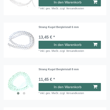
In den Warenkorb
*
inkl. ges. MwSt.
zzgl.
Versandkosten
Strang Kugel Bergkristall 6 mm
13,45 € *
In den Warenkorb
*
inkl. ges. MwSt.
zzgl.
Versandkosten
Strang Kugel Bergkristall 8 mm
11,45 € *
In den Warenkorb
*
inkl. ges. MwSt.
zzgl.
Versandkosten