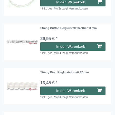
In den Warenkorb
*
inkl. ges. MwSt.
zzgl.
Versandkosten
Strang Button Bergkristall facettiert 8 mm
26,95 € *
In den Warenkorb
*
inkl. ges. MwSt.
zzgl.
Versandkosten
Strang Disc Bergkristall matt 12 mm
13,45 € *
In den Warenkorb
*
inkl. ges. MwSt.
zzgl.
Versandkosten