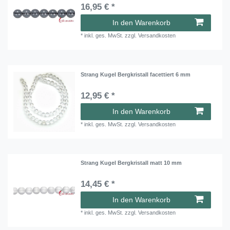
16,95 € *
In den Warenkorb
*
inkl. ges. MwSt.
zzgl.
Versandkosten
Strang Kugel Bergkristall facettiert 6 mm
12,95 € *
In den Warenkorb
*
inkl. ges. MwSt.
zzgl.
Versandkosten
Strang Kugel Bergkristall matt 10 mm
14,45 € *
In den Warenkorb
*
inkl. ges. MwSt.
zzgl.
Versandkosten