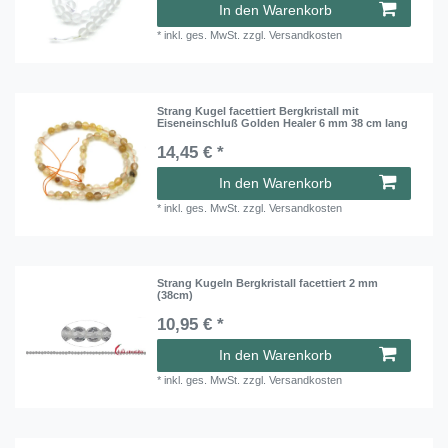
In den Warenkorb
*
inkl. ges. MwSt.
zzgl.
Versandkosten
Strang Kugel facettiert Bergkristall mit
Eiseneinschluß Golden Healer 6 mm 38 cm lang
14,45 € *
In den Warenkorb
*
inkl. ges. MwSt.
zzgl.
Versandkosten
Strang Kugeln Bergkristall facettiert 2 mm
(38cm)
10,95 € *
In den Warenkorb
*
inkl. ges. MwSt.
zzgl.
Versandkosten