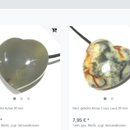
hrt Achat 30 mm
Herz gebohrt Achat Crazy Lace 30 mm
 *
7,95 € *
. MwSt.
zzgl.
Versandkosten
*
inkl. ges. MwSt.
zzgl.
Versandkosten