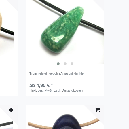
Trommelstein gebohrt Amazonit dunkler
ab 4,95 € *
*
inkl. ges. MwSt.
zzgl.
Versandkosten