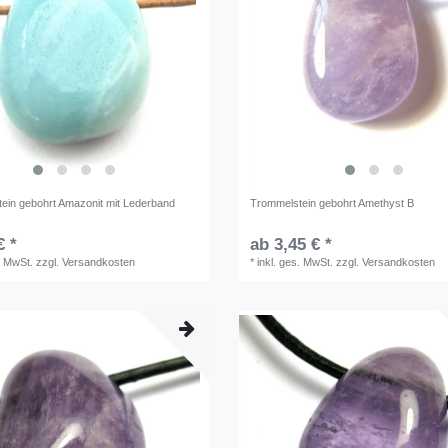
ein gebohrt Amazonit mit Lederband
Trommelstein gebohrt Amethyst B
€ *
ab 3,45 € *
. MwSt.
zzgl.
Versandkosten
*
inkl. ges. MwSt.
zzgl.
Versandkosten