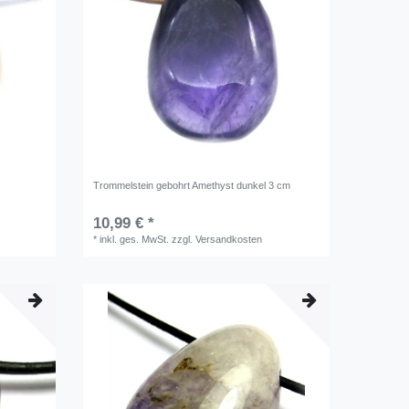
Trommelstein gebohrt Amethyst dunkel 3 cm
10,99 € *
*
inkl. ges. MwSt.
zzgl.
Versandkosten