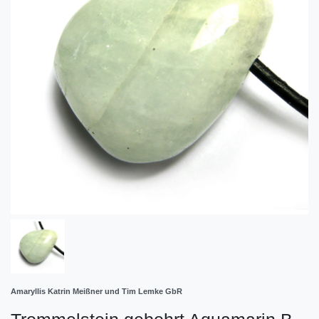
Amaryllis Katrin Meißner und Tim Lemke GbR