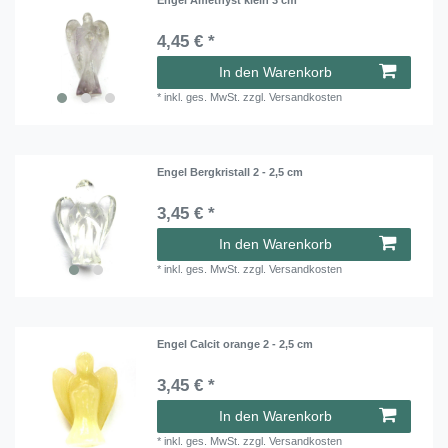
4,45 € *
In den Warenkorb
*
inkl. ges. MwSt.
zzgl.
Versandkosten
Engel Bergkristall 2 - 2,5 cm
3,45 € *
In den Warenkorb
*
inkl. ges. MwSt.
zzgl.
Versandkosten
Engel Calcit orange 2 - 2,5 cm
3,45 € *
In den Warenkorb
*
inkl. ges. MwSt.
zzgl.
Versandkosten