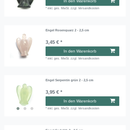
In den Warenkorb
*
inkl. ges. MwSt.
zzgl.
Versandkosten
Engel Rosenquarz 2 - 2,5 cm
3,45 € *
In den Warenkorb
*
inkl. ges. MwSt.
zzgl.
Versandkosten
Engel Serpentin grün 2 - 2,5 cm
3,95 € *
In den Warenkorb
*
inkl. ges. MwSt.
zzgl.
Versandkosten