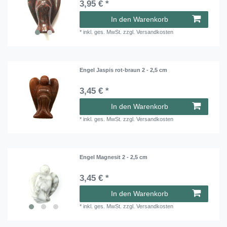
3,95 € *
In den Warenkorb
*
inkl. ges. MwSt.
zzgl.
Versandkosten
Engel Jaspis rot-braun 2 - 2,5 cm
3,45 € *
In den Warenkorb
*
inkl. ges. MwSt.
zzgl.
Versandkosten
Engel Magnesit 2 - 2,5 cm
3,45 € *
In den Warenkorb
*
inkl. ges. MwSt.
zzgl.
Versandkosten