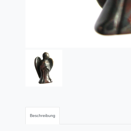
Beschreibung