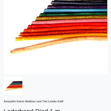
Amaryllis Katrin Meißner und Tim Lemke GbR