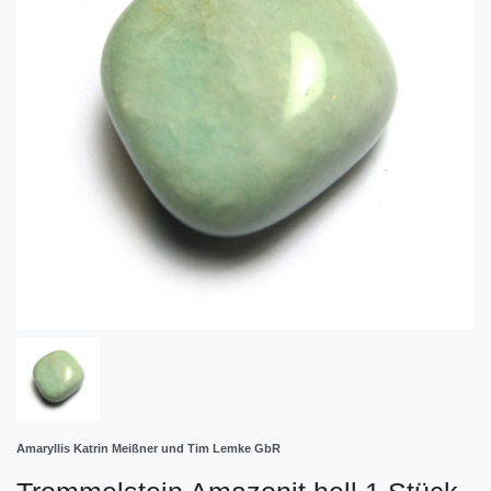
Amaryllis Katrin Meißner und Tim Lemke GbR