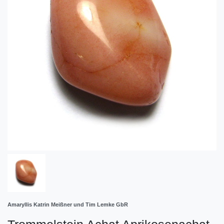
Amaryllis Katrin Meißner und Tim Lemke GbR