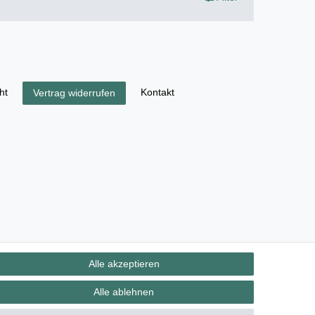
ht
Kontakt
Vertrag widerrufen
Alle akzeptieren
Alle ablehnen