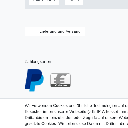
Lieferung und Versand
Zahlungsarten:
Wir verwenden Cookies und ähnliche Technologien auf 
Besucher:innen unserer Webseite (z.B. IP-Adresse), um z
Drittanbietern einzubinden oder Zugriffe auf unsere Webs
gesetzte Cookies. Wir teilen diese Daten mit Dritten, die