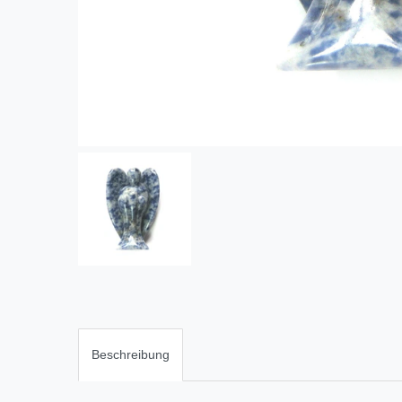
Beschreibung