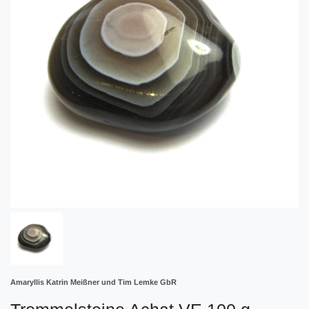
Amaryllis Katrin Meißner und Tim Lemke GbR