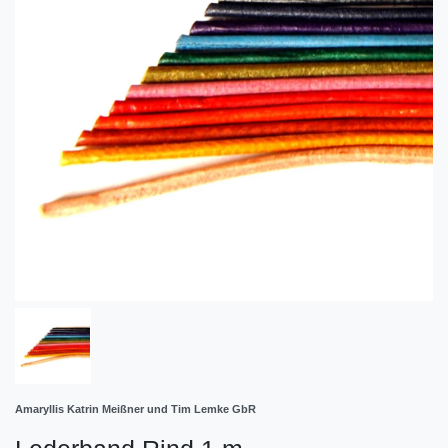
Amaryllis Katrin Meißner und Tim Lemke GbR