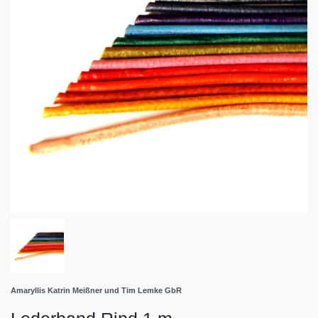
Amaryllis Katrin Meißner und Tim Lemke GbR