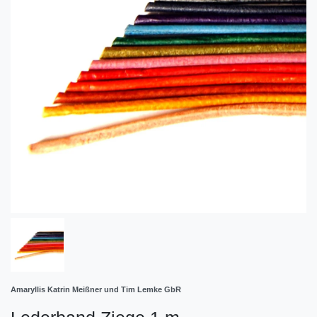
Amaryllis Katrin Meißner und Tim Lemke GbR