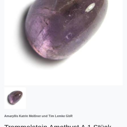
Amaryllis Katrin Meißner und Tim Lemke GbR