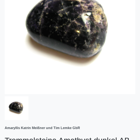
Amaryllis Katrin Meißner und Tim Lemke GbR