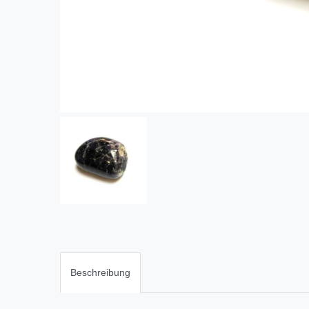
Beschreibung