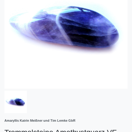
Amaryllis Katrin Meißner und Tim Lemke GbR