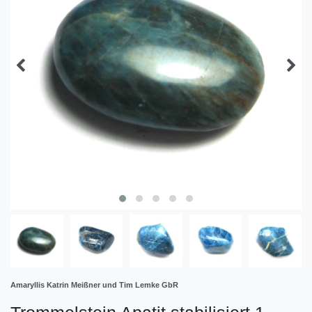
Amaryllis Katrin Meißner und Tim Lemke GbR