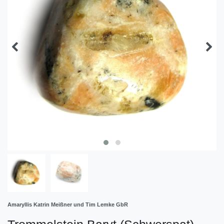
Amaryllis Katrin Meißner und Tim Lemke GbR