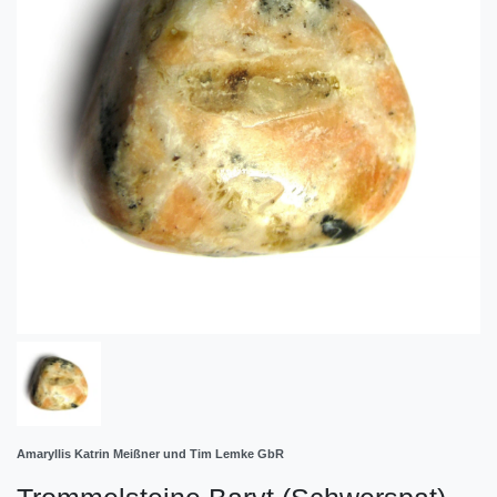
Amaryllis Katrin Meißner und Tim Lemke GbR