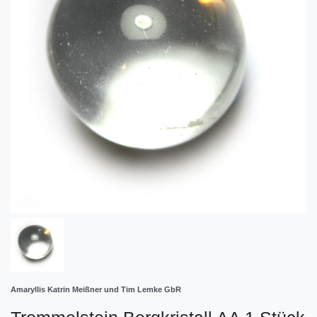
Amaryllis Katrin Meißner und Tim Lemke GbR